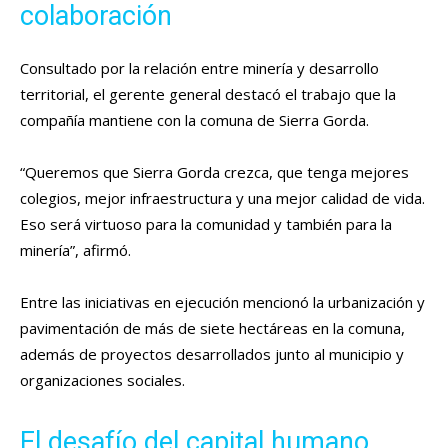
colaboración
Consultado por la relación entre minería y desarrollo
territorial, el gerente general destacó el trabajo que la
compañía mantiene con la comuna de Sierra Gorda.
“Queremos que Sierra Gorda crezca, que tenga mejores
colegios, mejor infraestructura y una mejor calidad de vida.
Eso será virtuoso para la comunidad y también para la
minería”, afirmó.
Entre las iniciativas en ejecución mencionó la urbanización y
pavimentación de más de siete hectáreas en la comuna,
además de proyectos desarrollados junto al municipio y
organizaciones sociales.
El desafío del capital humano