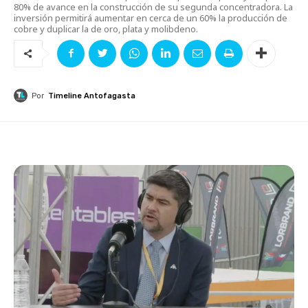
80% de avance en la construcción de su segunda concentradora. La
inversión permitirá aumentar en cerca de un 60% la producción de
cobre y duplicar la de oro, plata y molibdeno.
Por
Timeline Antofagasta