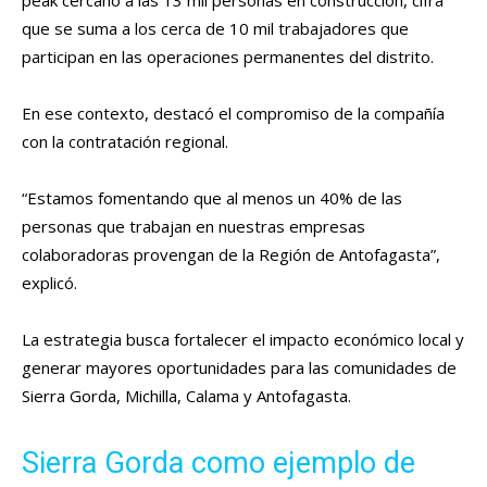
que se suma a los cerca de 10 mil trabajadores que
participan en las operaciones permanentes del distrito.
En ese contexto, destacó el compromiso de la compañía
con la contratación regional.
“Estamos fomentando que al menos un 40% de las
personas que trabajan en nuestras empresas
colaboradoras provengan de la Región de Antofagasta”,
explicó.
La estrategia busca fortalecer el impacto económico local y
generar mayores oportunidades para las comunidades de
Sierra Gorda, Michilla, Calama y Antofagasta.
Sierra Gorda como ejemplo de