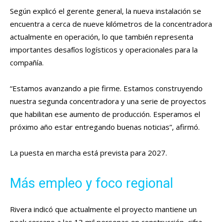
Según explicó el gerente general, la nueva instalación se
encuentra a cerca de nueve kilómetros de la concentradora
actualmente en operación, lo que también representa
importantes desafíos logísticos y operacionales para la
compañía.
“Estamos avanzando a pie firme. Estamos construyendo
nuestra segunda concentradora y una serie de proyectos
que habilitan ese aumento de producción. Esperamos el
próximo año estar entregando buenas noticias”, afirmó.
La puesta en marcha está prevista para 2027.
Más empleo y foco regional
Rivera indicó que actualmente el proyecto mantiene un
peak cercano a las 13 mil personas en construcción, cifra