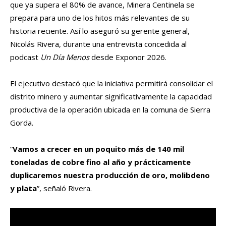
que ya supera el 80% de avance, Minera Centinela se
prepara para uno de los hitos más relevantes de su
historia reciente. Así lo aseguró su gerente general,
Nicolás Rivera, durante una entrevista concedida al
podcast
Un Día Menos
desde Exponor 2026.
El ejecutivo destacó que la iniciativa permitirá consolidar el
distrito minero y aumentar significativamente la capacidad
productiva de la operación ubicada en la comuna de Sierra
Gorda.
“
Vamos a crecer en un poquito más de 140 mil
toneladas de cobre fino al año y prácticamente
duplicaremos nuestra producción de oro, molibdeno
y plata
”, señaló Rivera.