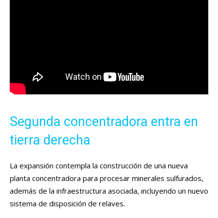
Segunda concentradora entra en
tierra derecha
La expansión contempla la construcción de una nueva
planta concentradora para procesar minerales sulfurados,
además de la infraestructura asociada, incluyendo un nuevo
sistema de disposición de relaves.