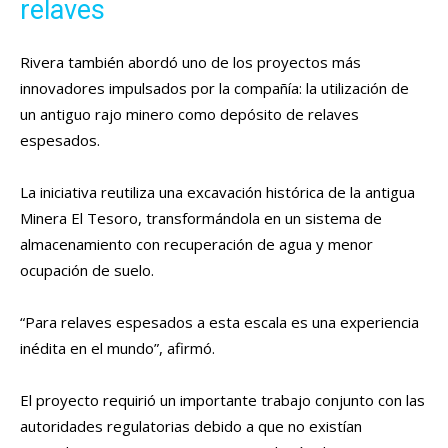
relaves
Rivera también abordó uno de los proyectos más
innovadores impulsados por la compañía: la utilización de
un antiguo rajo minero como depósito de relaves
espesados.
La iniciativa reutiliza una excavación histórica de la antigua
Minera El Tesoro, transformándola en un sistema de
almacenamiento con recuperación de agua y menor
ocupación de suelo.
“Para relaves espesados a esta escala es una experiencia
inédita en el mundo”, afirmó.
El proyecto requirió un importante trabajo conjunto con las
autoridades regulatorias debido a que no existían