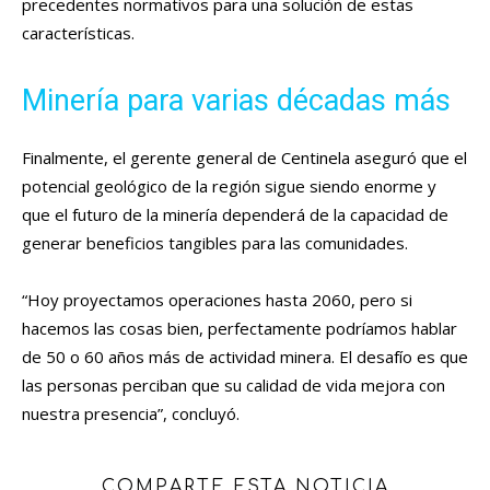
precedentes normativos para una solución de estas
características.
Minería para varias décadas más
Finalmente, el gerente general de Centinela aseguró que el
potencial geológico de la región sigue siendo enorme y
que el futuro de la minería dependerá de la capacidad de
generar beneficios tangibles para las comunidades.
“Hoy proyectamos operaciones hasta 2060, pero si
hacemos las cosas bien, perfectamente podríamos hablar
de 50 o 60 años más de actividad minera. El desafío es que
las personas perciban que su calidad de vida mejora con
nuestra presencia”, concluyó.
COMPARTE ESTA NOTICIA