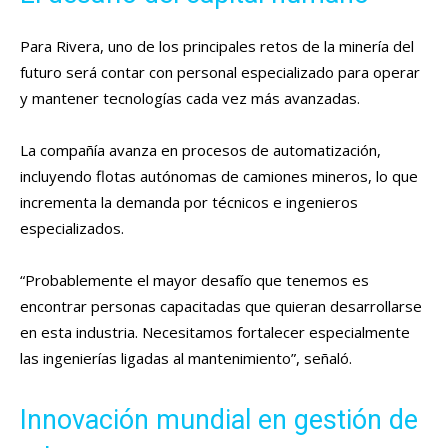
Para Rivera, uno de los principales retos de la minería del
futuro será contar con personal especializado para operar
y mantener tecnologías cada vez más avanzadas.
La compañía avanza en procesos de automatización,
incluyendo flotas autónomas de camiones mineros, lo que
incrementa la demanda por técnicos e ingenieros
especializados.
“Probablemente el mayor desafío que tenemos es
encontrar personas capacitadas que quieran desarrollarse
en esta industria. Necesitamos fortalecer especialmente
las ingenierías ligadas al mantenimiento”, señaló.
Innovación mundial en gestión de