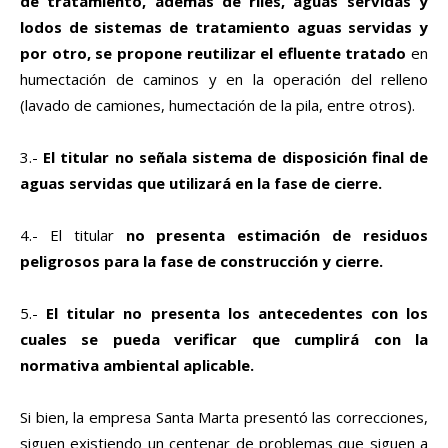
de tratamiento, además de riles, aguas servidas y
lodos de sistemas de tratamiento aguas servidas y
por otro, se propone reutilizar el efluente tratado
en
humectación de caminos y en la operación del relleno
(lavado de camiones, humectación de la pila, entre otros).
3.-
El titular no señala sistema de disposición final de
aguas servidas que utilizará en la fase de cierre.
4.- El titular
no presenta estimación de residuos
peligrosos para la fase de construcción y cierre.
5.-
El titular no presenta los antecedentes con los
cuales se pueda verificar que cumplirá con la
normativa ambiental aplicable.
Si bien, la empresa Santa Marta presentó las correcciones,
siguen existiendo un centenar de problemas que siguen a