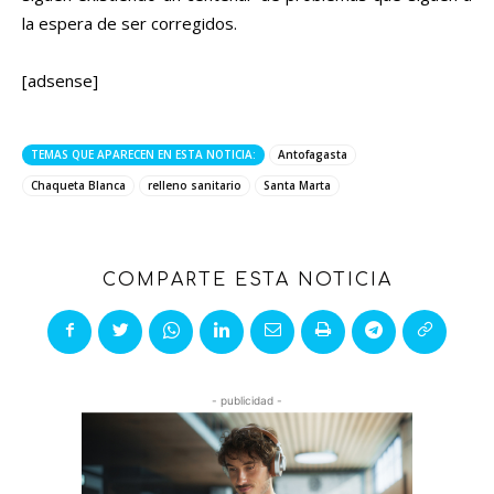
la espera de ser corregidos.
[adsense]
TEMAS QUE APARECEN EN ESTA NOTICIA:
Antofagasta
Chaqueta Blanca
relleno sanitario
Santa Marta
COMPARTE ESTA NOTICIA
- publicidad -