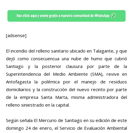
[adsense]
El incendio del relleno sanitario ubicado en Talagante, y que
dejó como consecuencua una nube de humo que cubrió
Santiago y la posterior clausura por parte de la
Superintendencia del Medio Ambiente (SMA), revive en
Antofagasta la polémica por el manejo de residuos
domiciliarios y la construcción del nuevo recinto por parte
de la empresa Santa Marta, misma administradora del
relleno siniestrado en la capital.
Según señala El Mercurio de Santiago en su edición de este
domingo 24 de enero, el Servicio de Evaluación Ambiental