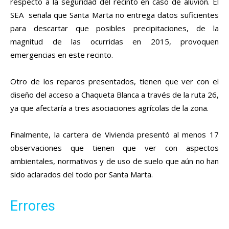
respecto a la seguridad del recinto en caso de aluvión. El
SEA señala que Santa Marta no entrega datos suficientes
para descartar que posibles precipitaciones, de la
magnitud de las ocurridas en 2015, provoquen
emergencias en este recinto.
Otro de los reparos presentados, tienen que ver con el
diseño del acceso a Chaqueta Blanca a través de la ruta 26,
ya que afectaría a tres asociaciones agrícolas de la zona.
Finalmente, la cartera de Vivienda presentó al menos 17
observaciones que tienen que ver con aspectos
ambientales, normativos y de uso de suelo que aún no han
sido aclarados del todo por Santa Marta.
Errores