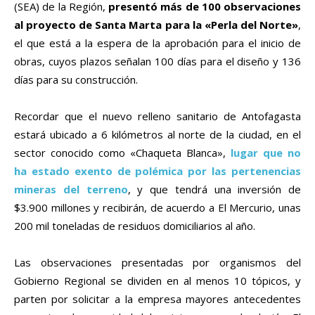
(SEA) de la Región,
presentó más de 100 observaciones
al proyecto de Santa Marta para la «Perla del Norte»
,
el que está a la espera de la aprobación para el inicio de
obras, cuyos plazos señalan 100 días para el diseño y 136
días para su construcción.
Recordar que el nuevo relleno sanitario de Antofagasta
estará ubicado a 6 kilómetros al norte de la ciudad, en el
sector conocido como «Chaqueta Blanca»,
lugar que no
ha estado exento de polémica por las pertenencias
mineras del terreno
, y que tendrá una inversión de
$3.900 millones y recibirán, de acuerdo a El Mercurio, unas
200 mil toneladas de residuos domiciliarios al año.
Las observaciones presentadas por organismos del
Gobierno Regional se dividen en al menos 10 tópicos, y
parten por solicitar a la empresa mayores antecedentes