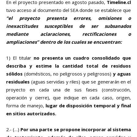
En el proyecto presentado en agosto pasado,
Timeline.cl
tuvo acceso al documento del SEA donde se establece que
“el proyecto presenta errores, omisiones o
inexactitudes susceptibles de ser subsanados
mediante aclaraciones, rectificaciones o
ampliaciones” dentro de los cuales se encuentran:
1) El titular
no presenta un cuadro consolidado que
describa y estime la cantidad total de residuos
sólidos
(domésticos, no peligrosos y peligrosos)
y aguas
residuales
(aguas servidas y riles) que se generarán en el
proyecto en cada una de sus fases (construcción,
operación y cierre), que indique en cada caso, origen,
forma de manejo,
lugar de disposición temporal y final
en sitios autorizados.
2.- (…)
Por una parte se propone incorporar al sistema