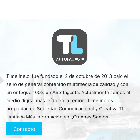
Timeline.cl fue fundado el 2 de octubre de 2013 bajo el
sello de generar contenido multimedia de calidad y con
un enfoque 100% en Antofagasta. Actualmente somos el
medio digital más leído en la región. Timeline es
propiedad de Sociedad Comunicacional y Creativa TL
Limitada Más información en
¿Quiénes Somos
Contacto