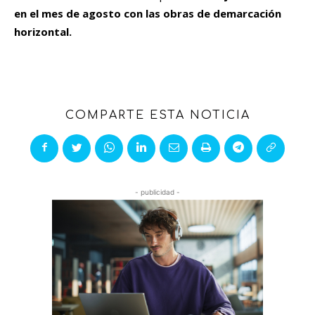
en el mes de agosto con las obras de demarcación
horizontal.
COMPARTE ESTA NOTICIA
- publicidad -