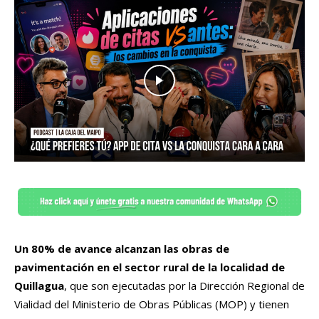
Un 80% de avance alcanzan las obras de
pavimentación en el sector rural de la localidad de
Quillagua
, que son ejecutadas por la Dirección Regional de
Vialidad del Ministerio de Obras Públicas (MOP) y tienen