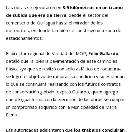
Las obras se ejecutaron en
3.9 kilómetros en un tramo
de subida que era de tierra
, desde el sector del
cementerio de Quillagua hasta el mirador de los
meteoritos, en donde también se construyó una zona de
estacionamientos.
El director regional de Vialidad del MOP,
Félix Gallardo
,
detalló que “si bien la pavimentación de este camino es
básica -ya que se realizó con sello asfáltico de rodadura-
se logró el objetivo de mejorar su condición y su estándar,
lo que se continuará realizando con los futuros contratos
de conservación global», explicó Gallardo, quien agregó
que de igual forma con la ejecución de las obras se cumple
un compromiso adquirido con la Municipalidad de María
Elena.
Las autoridades adelantaron que
los trabajos concluirán