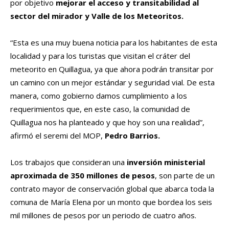
por objetivo
mejorar el acceso y transitabilidad al
sector del mirador y Valle de los Meteoritos.
“Esta es una muy buena noticia para los habitantes de esta
localidad y para los turistas que visitan el cráter del
meteorito en Quillagua, ya que ahora podrán transitar por
un camino con un mejor estándar y seguridad vial. De esta
manera, como gobierno damos cumplimiento a los
requerimientos que, en este caso, la comunidad de
Quillagua nos ha planteado y que hoy son una realidad”,
afirmó el seremi del MOP,
Pedro Barrios.
Los trabajos que consideran una
inversión ministerial
aproximada de 350 millones de pesos
, son parte de un
contrato mayor de conservación global que abarca toda la
comuna de María Elena por un monto que bordea los seis
mil millones de pesos por un periodo de cuatro años.