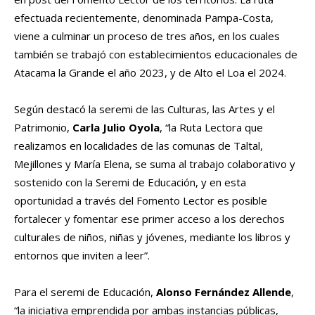
efectuada recientemente, denominada Pampa-Costa,
viene a culminar un proceso de tres años, en los cuales
también se trabajó con establecimientos educacionales de
Atacama la Grande el año 2023, y de Alto el Loa el 2024.
Según destacó la seremi de las Culturas, las Artes y el
Patrimonio,
Carla Julio Oyola
, “la Ruta Lectora que
realizamos en localidades de las comunas de Taltal,
Mejillones y María Elena, se suma al trabajo colaborativo y
sostenido con la Seremi de Educación, y en esta
oportunidad a través del Fomento Lector es posible
fortalecer y fomentar ese primer acceso a los derechos
culturales de niños, niñas y jóvenes, mediante los libros y
entornos que inviten a leer”.
Para el seremi de Educación,
Alonso Fernández Allende
,
“la iniciativa emprendida por ambas instancias públicas,