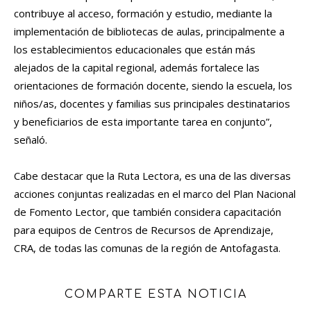
contribuye al acceso, formación y estudio, mediante la
implementación de bibliotecas de aulas, principalmente a
los establecimientos educacionales que están más
alejados de la capital regional, además fortalece las
orientaciones de formación docente, siendo la escuela, los
niños/as, docentes y familias sus principales destinatarios
y beneficiarios de esta importante tarea en conjunto”,
señaló.
Cabe destacar que la Ruta Lectora, es una de las diversas
acciones conjuntas realizadas en el marco del Plan Nacional
de Fomento Lector, que también considera capacitación
para equipos de Centros de Recursos de Aprendizaje,
CRA, de todas las comunas de la región de Antofagasta.
COMPARTE ESTA NOTICIA