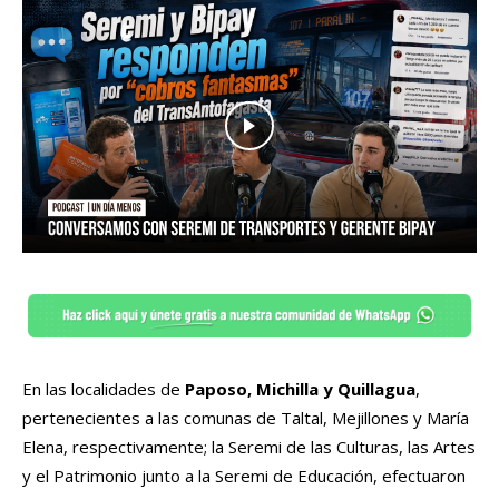
En las localidades de
Paposo, Michilla y Quillagua
,
pertenecientes a las comunas de Taltal, Mejillones y María
Elena, respectivamente; la Seremi de las Culturas, las Artes
y el Patrimonio junto a la Seremi de Educación, efectuaron