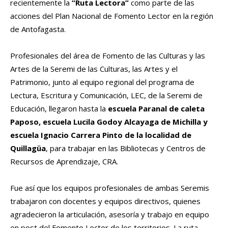
recientemente la
“Ruta Lectora”
como parte de las
acciones del Plan Nacional de Fomento Lector en la región
de Antofagasta.
Profesionales del área de Fomento de las Culturas y las
Artes de la Seremi de las Culturas, las Artes y el
Patrimonio, junto al equipo regional del programa de
Lectura, Escritura y Comunicación, LEC, de la Seremi de
Educación, llegaron hasta la
escuela Paranal de caleta
Paposo, escuela Lucila Godoy Alcayaga de Michilla y
escuela Ignacio Carrera Pinto de la localidad de
Quillagüa
, para trabajar en las Bibliotecas y Centros de
Recursos de Aprendizaje, CRA.
Fue así que los equipos profesionales de ambas Seremis
trabajaron con docentes y equipos directivos, quienes
agradecieron la articulación, asesoría y trabajo en equipo
en post del Fomento Lector de los territorios. La ruta