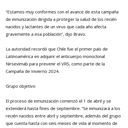
“Estamos muy conformes con el avance de esta campaña
de inmunización dirigida a proteger la salud de los recién
nacidos y lactantes de un virus que cada año afecta
gravemente a esa población”, dijo Bravo.
La autoridad recordó que Chile fue el primer país de
Latinoamérica en adquirir el anticuerpo monoclonal
Nirsevimab para prevenir el VRS, como parte de la
Campaña de Invierno 2024.
Grupo objetivo
El proceso de inmunización comenzó el 1 de abril y se
extenderá hasta fines de septiembre. “Se inmunizará a los
recién nacidos entre abril y septiembre, además del grupo
que cuenta hasta con seis meses de vida al momento de