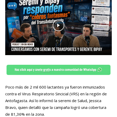
Poco más de 2 mil 600 lactantes ya fueron inmunizados
contra el Virus Respiratorio Sincicial (VRS) en la región de
Antofagasta. Así lo informó la seremi de Salud, Jessica
Bravo, quien detalló que la campaña logró una cobertura
de 81,36% en la zona.