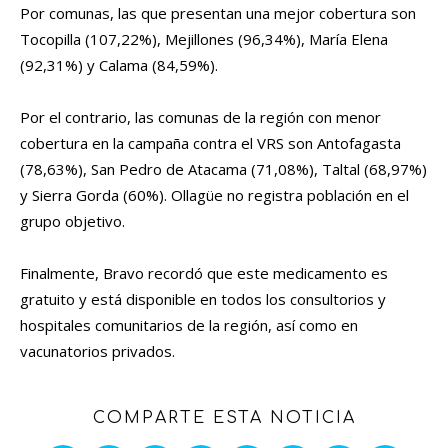
Por comunas, las que presentan una mejor cobertura son
Tocopilla (107,22%), Mejillones (96,34%), María Elena
(92,31%) y Calama (84,59%).
Por el contrario, las comunas de la región con menor
cobertura en la campaña contra el VRS son Antofagasta
(78,63%), San Pedro de Atacama (71,08%), Taltal (68,97%)
y Sierra Gorda (60%). Ollagüe no registra población en el
grupo objetivo.
Finalmente, Bravo recordó que este medicamento es
gratuito y está disponible en todos los consultorios y
hospitales comunitarios de la región, así como en
vacunatorios privados.
COMPARTE ESTA NOTICIA