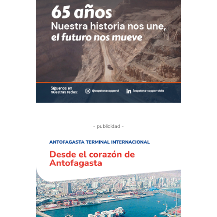
- publicidad -