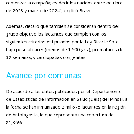
comenzar la campaña; es decir los nacidos entre octubre
de 2023 y marzo de 2024”, explicó Bravo.
Además, detalló que también se consideran dentro del
grupo objetivo los lactantes que cumplen con los
siguientes criterios estipulados por la Ley Ricarte Soto:
bajo peso al nacer (menos de 1.500 grs.); prematuros de
32 semanas; y cardiopatías congénitas.
Avance por comunas
De acuerdo a los datos publicados por el Departamento
de Estadísticas de Información en Salud (Deis) del Minsal, a
la fecha se han inmunizado 2 mil 675 lactantes en la región
de Antofagasta, lo que representa una cobertura de
81,36%.