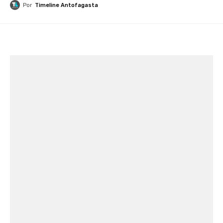
Por
Timeline Antofagasta