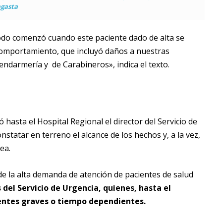
gasta
todo comenzó cuando este paciente dado de alta se
comportamiento, que incluyó daños a nuestras
endarmería y de Carabineros», indica el texto.
 hasta el Hospital Regional el director del Servicio de
nstatar en terreno el alcance de los hechos y, a la vez,
ea.
e la alta demanda de atención de pacientes de salud
 del Servicio de Urgencia, quienes, hasta el
entes graves o tiempo dependientes.