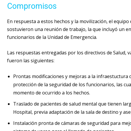
Compromisos
En respuesta a estos hechos y la movilización, el equipo 
sostuvieron una reunión de trabajo, la que incluyó un e
funcionarios de la Unidad de Emergencia.
Las respuestas entregadas por los directivos de Salud, va
fueron las siguientes:
Prontas modificaciones y mejoras a la infraestuctura d
protección de la seguridad de los funcionarios, las c
momento de ocurrido a los hechos.
Traslado de pacientes de salud mental que tienen lar
Hospital, previa adaptación de la sala de destino y a
Instalación pronta de cámaras de seguridad para mej