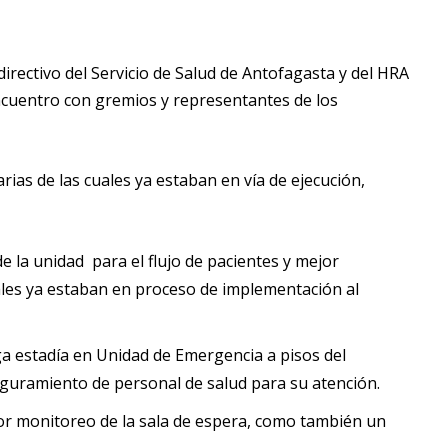
directivo del Servicio de Salud de Antofagasta y del HRA
ncuentro con gremios y representantes de los
rias de las cuales ya estaban en vía de ejecución,
e la unidad para el flujo de pacientes y mejor
uales ya estaban en proceso de implementación al
ga estadía en Unidad de Emergencia a pisos del
seguramiento de personal de salud para su atención.
or monitoreo de la sala de espera, como también un