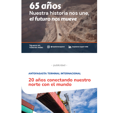
- publicidad -