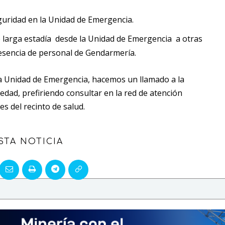
uridad en la Unidad de Emergencia.
e larga estadía desde la Unidad de Emergencia a otras
esencia de personal de Gendarmería.
 la Unidad de Emergencia, hacemos un llamado a la
vedad, prefiriendo consultar en la red de atención
s del recinto de salud.
STA NOTICIA