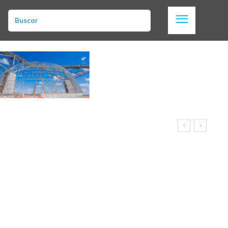
Buscar