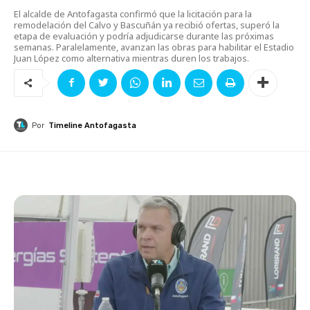
El alcalde de Antofagasta confirmó que la licitación para la
remodelación del Calvo y Bascuñán ya recibió ofertas, superó la
etapa de evaluación y podría adjudicarse durante las próximas
semanas. Paralelamente, avanzan las obras para habilitar el Estadio
Juan López como alternativa mientras duren los trabajos.
Por
Timeline Antofagasta