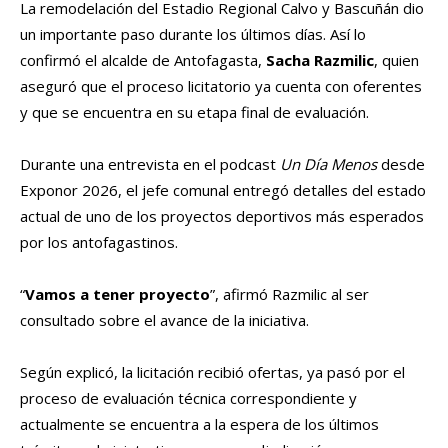
La remodelación del Estadio Regional Calvo y Bascuñán dio
un importante paso durante los últimos días. Así lo
confirmó el alcalde de Antofagasta,
Sacha Razmilic
, quien
aseguró que el proceso licitatorio ya cuenta con oferentes
y que se encuentra en su etapa final de evaluación.
Durante una entrevista en el podcast
Un Día Menos
desde
Exponor 2026, el jefe comunal entregó detalles del estado
actual de uno de los proyectos deportivos más esperados
por los antofagastinos.
“
Vamos a tener proyecto
”, afirmó Razmilic al ser
consultado sobre el avance de la iniciativa.
Según explicó, la licitación recibió ofertas, ya pasó por el
proceso de evaluación técnica correspondiente y
actualmente se encuentra a la espera de los últimos