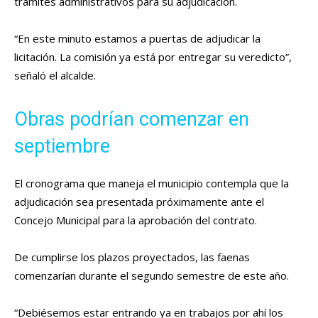
trámites administrativos para su adjudicación.
“En este minuto estamos a puertas de adjudicar la
licitación. La comisión ya está por entregar su veredicto”,
señaló el alcalde.
Obras podrían comenzar en
septiembre
El cronograma que maneja el municipio contempla que la
adjudicación sea presentada próximamente ante el
Concejo Municipal para la aprobación del contrato.
De cumplirse los plazos proyectados, las faenas
comenzarían durante el segundo semestre de este año.
“Debiésemos estar entrando ya en trabajos por ahí los