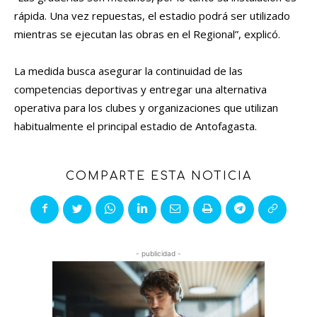
rápida. Una vez repuestas, el estadio podrá ser utilizado
mientras se ejecutan las obras en el Regional”, explicó.
La medida busca asegurar la continuidad de las
competencias deportivas y entregar una alternativa
operativa para los clubes y organizaciones que utilizan
habitualmente el principal estadio de Antofagasta.
COMPARTE ESTA NOTICIA
- publicidad -