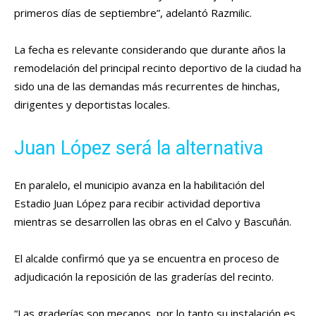
primeros días de septiembre”, adelantó Razmilic.
La fecha es relevante considerando que durante años la
remodelación del principal recinto deportivo de la ciudad ha
sido una de las demandas más recurrentes de hinchas,
dirigentes y deportistas locales.
Juan López será la alternativa
En paralelo, el municipio avanza en la habilitación del
Estadio Juan López para recibir actividad deportiva
mientras se desarrollen las obras en el Calvo y Bascuñán.
El alcalde confirmó que ya se encuentra en proceso de
adjudicación la reposición de las graderías del recinto.
“Las graderías son mecanos, por lo tanto su instalación es