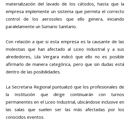
materialización del lavado de los cátodos, hasta que la
empresa implemente un sistema que permita el correcto
control de los aerosoles que ello genera, iniciando
paralelamente un Sumario Sanitario.
Con relación a que si esta empresa es la causante de las
molestias que han afectado al Liceo Industrial y a sus
alrededores, Lila Vergara indicó que ello no es posible
afirmarlo de manera categórica, pero que sin dudas está
dentro de las posibilidades.
La Secretaria Regional puntualizó que los profesionales de
la Institución que dirige continuarán con turnos
permanentes en el Liceo Industrial, ubicándose inclusive en
las salas que suelen ser las más afectadas por los
conocidos eventos.