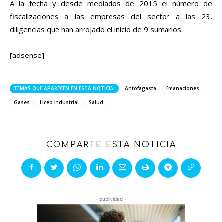
A la fecha y desde mediados de 2015 el número de
fiscalizaciones a las empresas del sector a las 23,
diligencias que han arrojado el inicio de 9 sumarios.
[adsense]
TEMAS QUE APARECEN EN ESTA NOTICIA:
Antofagasta
Emanaciones
Gases
Liceo Industrial
Salud
COMPARTE ESTA NOTICIA
- publicidad -