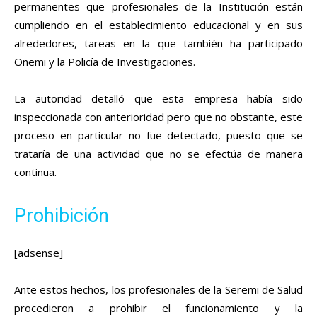
permanentes que profesionales de la Institución están
cumpliendo en el establecimiento educacional y en sus
alrededores, tareas en la que también ha participado
Onemi y la Policía de Investigaciones.
La autoridad detalló que esta empresa había sido
inspeccionada con anterioridad pero que no obstante, este
proceso en particular no fue detectado, puesto que se
trataría de una actividad que no se efectúa de manera
continua.
Prohibición
[adsense]
Ante estos hechos, los profesionales de la Seremi de Salud
procedieron a prohibir el funcionamiento y la