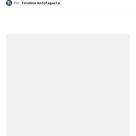
Por
Timeline Antofagasta