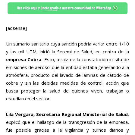
[adsense]
Un sumario sanitario cuya sanción podría variar entre 1/10
y las mil UTM, inició la Seremi de Salud, en contra de la
empresa Cobra.
Esto, a raíz de la constatación in situ de
emisiones de aerosol que la entidad estaba generando a la
atmósfera, producto del lavado de láminas de cátodo de
cobre y sin las debidas medidas de control, acción que
busca proteger la salud de quienes viven, trabajan o
estudian en el sector.
Lila Vergara, Secretaria Regional Ministerial de Salud
,
explicó que el hallazgo de la transgresión de la empresa,
fue posible gracias a la vigilancia y turnos diarios y