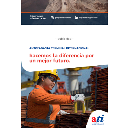
- publicidad -