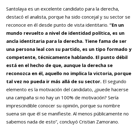
Santolaya es un excelente candidato para la derecha,
destacó el analista, porque ha sido concejal y su sector se
reconoce en él desde punto de vista identitario.
“En un
mundo revuelto a nivel de identidad política, es un
ancla identitaria para la derecha. Tiene fama de ser
una persona leal con su partido, es un tipo formado y
competente, técnicamente hablando. El punto débil
está en el hecho de que, aunque la derecha se
reconozca en él, aquello no implica la victoria, porque
tal vez no pueda ir más allá de su sector.
El segundo
elemento es la motivación del candidato, ¿puede hacerse
una campaña si no hay un 100% de motivación? Sería
imprescindible conocer su opinión, porque su nombre
suena sin que él se manifieste. Al menos públicamente no
sabemos nada de esto”, concluyó Cristian Zamorano.