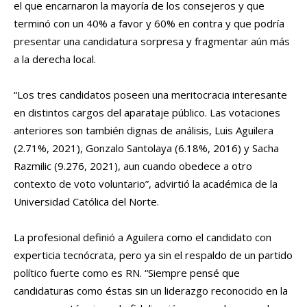
el que encarnaron la mayoría de los consejeros y que
terminó con un 40% a favor y 60% en contra y que podría
presentar una candidatura sorpresa y fragmentar aún más
a la derecha local.
“Los tres candidatos poseen una meritocracia interesante
en distintos cargos del aparataje público. Las votaciones
anteriores son también dignas de análisis, Luis Aguilera
(2.71%, 2021), Gonzalo Santolaya (6.18%, 2016) y Sacha
Razmilic (9.276, 2021), aun cuando obedece a otro
contexto de voto voluntario”, advirtió la académica de la
Universidad Católica del Norte.
La profesional definió a Aguilera como el candidato con
experticia tecnócrata, pero ya sin el respaldo de un partido
político fuerte como es RN. “Siempre pensé que
candidaturas como éstas sin un liderazgo reconocido en la