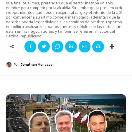
que finalice el mes, pretenden que el sector inscriba un solo
nombre para competir por la alcaldía. Sin embargo, la presencia de
independientes que desean aspirar al cargo y el intento de la UDI
por convencer a su último concejal más votado, adelantan que la
derecha podría llegar dividida a los comicios de octubre. Expertos
en política analizan los puntos fuertes y débiles de las cartas que
están en las negociaciones y también se refieren al factor del
Partido Republicano.
Por
Jonathan Mondaca