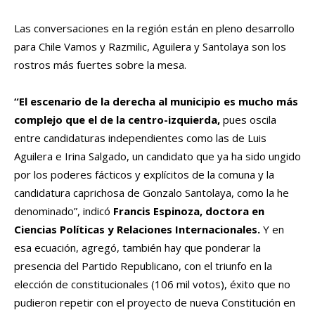
Las conversaciones en la región están en pleno desarrollo
para Chile Vamos y Razmilic, Aguilera y Santolaya son los
rostros más fuertes sobre la mesa.
“El escenario de la derecha al municipio es mucho más
complejo que el de la centro-izquierda,
pues oscila
entre candidaturas independientes como las de Luis
Aguilera e Irina Salgado, un candidato que ya ha sido ungido
por los poderes fácticos y explícitos de la comuna y la
candidatura caprichosa de Gonzalo Santolaya, como la he
denominado”, indicó
Francis Espinoza, doctora en
Ciencias Políticas y Relaciones Internacionales.
Y en
esa ecuación, agregó, también hay que ponderar la
presencia del Partido Republicano, con el triunfo en la
elección de constitucionales (106 mil votos), éxito que no
pudieron repetir con el proyecto de nueva Constitución en