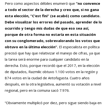
Pero como aspectos débiles enumeró que
“no convence
a todo el sector de la derecha y creo que, si no gana
esta elección, “C’est fini” (se acabó) como candidato.
Debe visualizar los errores del pasado, aprender de lo
ocurrido y tengo mis dudas de que eso sea así,
porque de otra forma no estaría en esta situación
con su conglomerado, sobrevalorando los votos que
obtuvo en la última elección”.
El especialista en política
precisó que hay que relativizar el manejo de cifras, ya que
la tarea será enorme para cualquier candidato en la
derecha. Esto, porque recordó que el 2017, en la elección
de diputados, Razmilic obtuvo 1.100 votos en la región y
874 votos en la ciudad de Antofagasta. Cuatro años
después, en la otra legislativa, aumentó su votación a nivel
regional, pero en la comuna sacó 7.976.
“Obviamente multiplicó por diez, pero sigue siendo baja en