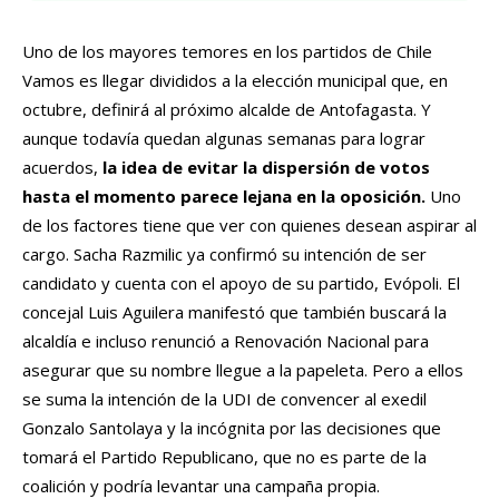
Uno de los mayores temores en los partidos de Chile
Vamos es llegar divididos a la elección municipal que, en
octubre, definirá al próximo alcalde de Antofagasta. Y
aunque todavía quedan algunas semanas para lograr
acuerdos,
la idea de evitar la dispersión de votos
hasta el momento parece lejana en la oposición.
Uno
de los factores tiene que ver con quienes desean aspirar al
cargo. Sacha Razmilic ya confirmó su intención de ser
candidato y cuenta con el apoyo de su partido, Evópoli. El
concejal Luis Aguilera manifestó que también buscará la
alcaldía e incluso renunció a Renovación Nacional para
asegurar que su nombre llegue a la papeleta. Pero a ellos
se suma la intención de la UDI de convencer al exedil
Gonzalo Santolaya y la incógnita por las decisiones que
tomará el Partido Republicano, que no es parte de la
coalición y podría levantar una campaña propia.