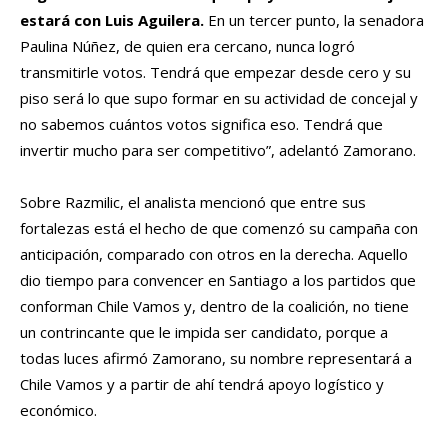
estará con Luis Aguilera.
En un tercer punto, la senadora
Paulina Núñez, de quien era cercano, nunca logró
transmitirle votos. Tendrá que empezar desde cero y su
piso será lo que supo formar en su actividad de concejal y
no sabemos cuántos votos significa eso. Tendrá que
invertir mucho para ser competitivo”, adelantó Zamorano.
Sobre Razmilic, el analista mencionó que entre sus
fortalezas está el hecho de que comenzó su campaña con
anticipación, comparado con otros en la derecha. Aquello
dio tiempo para convencer en Santiago a los partidos que
conforman Chile Vamos y, dentro de la coalición, no tiene
un contrincante que le impida ser candidato, porque a
todas luces afirmó Zamorano, su nombre representará a
Chile Vamos y a partir de ahí tendrá apoyo logístico y
económico.