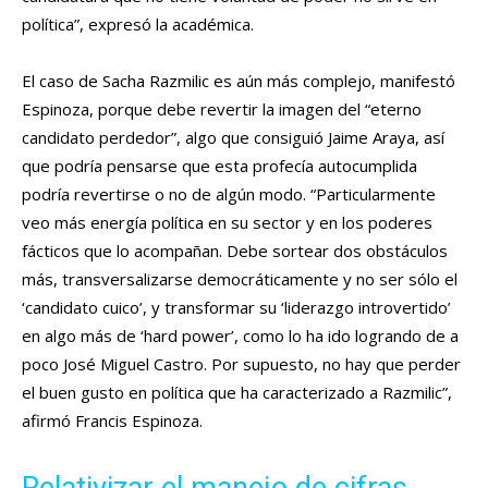
política”, expresó la académica.
El caso de Sacha Razmilic es aún más complejo, manifestó
Espinoza, porque debe revertir la imagen del “eterno
candidato perdedor”, algo que consiguió Jaime Araya, así
que podría pensarse que esta profecía autocumplida
podría revertirse o no de algún modo. “Particularmente
veo más energía política en su sector y en los poderes
fácticos que lo acompañan. Debe sortear dos obstáculos
más, transversalizarse democráticamente y no ser sólo el
‘candidato cuico’, y transformar su ‘liderazgo introvertido’
en algo más de ‘hard power’, como lo ha ido logrando de a
poco José Miguel Castro. Por supuesto, no hay que perder
el buen gusto en política que ha caracterizado a Razmilic”,
afirmó Francis Espinoza.