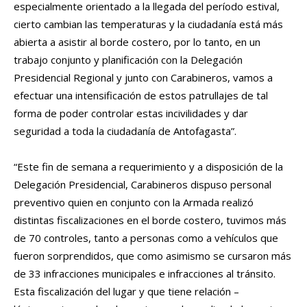
especialmente orientado a la llegada del período estival,
cierto cambian las temperaturas y la ciudadanía está más
abierta a asistir al borde costero, por lo tanto, en un
trabajo conjunto
y
planificación con la Delegación
Presidencial Regional y junto con Carabineros, vamos a
efectuar
una intensificación de estos patrullajes de tal
forma de poder controlar estas incivilidades y dar
seguridad a toda la ciudadanía de Antofagasta
”.
“Este
fin de semana a requerimiento y a disposición de la
Delegación Presidencial,
Carabineros
dispuso personal
preventivo quien en conjunto con la Armada realizó
distintas fiscalizaciones en el borde costero, tuvimos más
de 70 controles, tanto a personas como a vehículos que
fueron sorprendidos, que como asimismo se cursaron más
de 33 infracciones municipales e infracciones al tránsito
.
Esta
fiscalización del lugar y que tiene relación
–