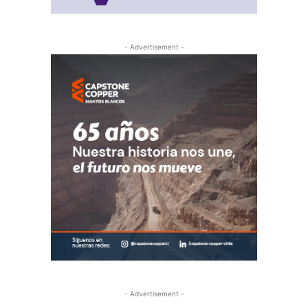
- Advertisement -
- Advertisement -