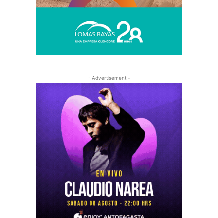
- Advertisement -