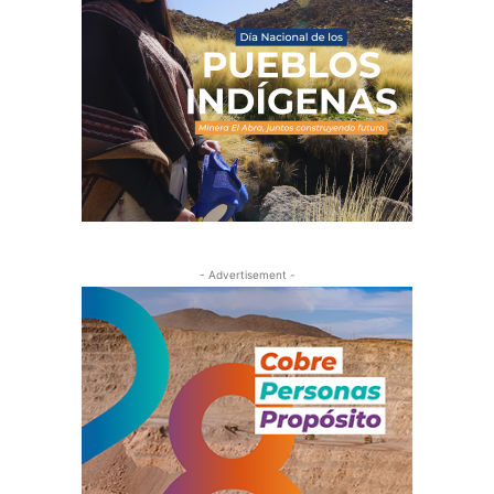
- Advertisement -