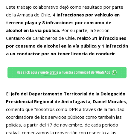
Este trabajo colaborativo dejó como resultado por parte
de la Armada de Chile,
4 infracciones por vehículo en
terreno playa y 8 infracciones por consumo de
alcohol en la vía pública.
Por su parte, la Sección
Centauro de Carabineros de Chile, realizó
31 infracciones
por consumo de alcohol en la vía
pública
y 1 infracción
a un conductor por no tener licencia de conducir.
El
jefe
del Departamento Territorial
de la Delegación
Presidencial Regional de Antofagasta, Daniel Morales
,
comentó que “nosotros
como
DPR
a través de
la
facultad
coordinadora de los servicios públicos como también las
policías, a partir del 17 de noviembre, de cada período
estival, comenzamos la proyección con respecto a las