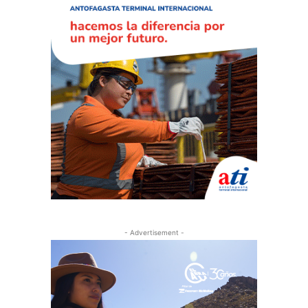
- Advertisement -