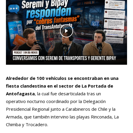
Alrededor de 100 vehículos se encontraban en una
fiesta clandestina en el sector de La Portada de
Antofagasta
, la cual fue desarticulada tras un
operativo
nocturno
coordinado por la Delegación
Presidencial Regional junto a Carabineros de Chile y la
Armada, que también
intervino
las playas Rinconada, La
Chimba y
Trocadero.