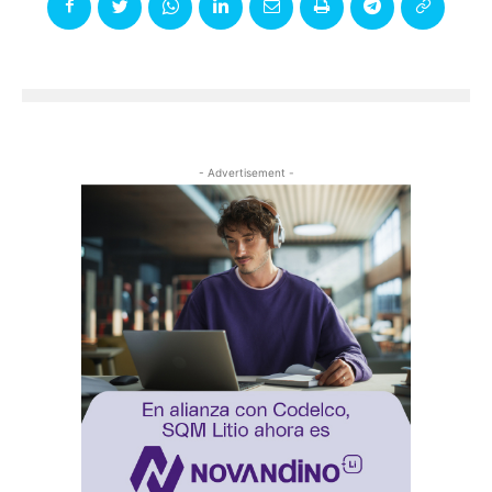
- Advertisement -