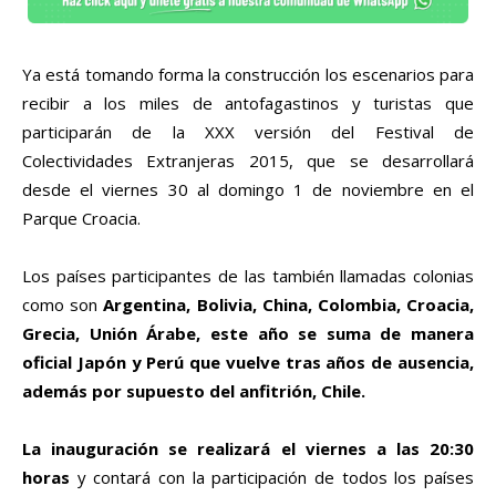
Ya está tomando forma la construcción los escenarios para
recibir a los miles de antofagastinos y turistas que
participarán de la XXX versión del Festival de
Colectividades Extranjeras 2015, que se desarrollará
desde el viernes 30 al domingo 1 de noviembre en el
Parque Croacia.
Los países participantes de las también llamadas colonias
como son
Argentina, Bolivia, China, Colombia, Croacia,
Grecia, Unión Árabe, este año se suma de manera
oficial Japón y Perú que vuelve tras años de ausencia,
además por supuesto del anfitrión, Chile.
La inauguración se realizará el viernes a las 20:30
horas
y contará con la participación de todos los países