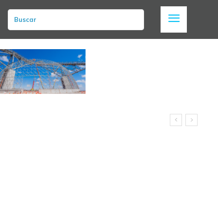
Buscar