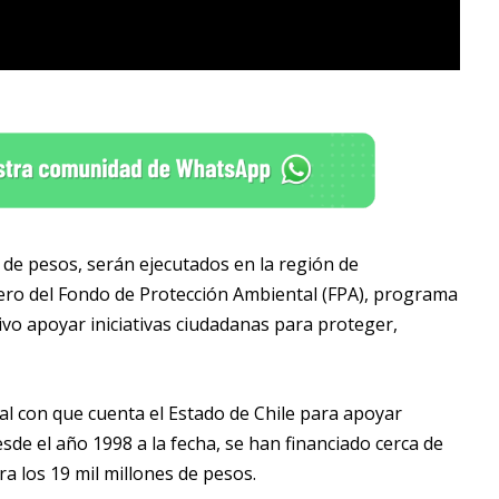
 de pesos, serán ejecutados en la región de
iero del Fondo de Protección Ambiental (FPA), programa
ivo apoyar iniciativas ciudadanas para proteger,
al con que cuenta el Estado de Chile para apoyar
sde el año 1998 a la fecha, se han financiado cerca de
a los 19 mil millones de pesos.