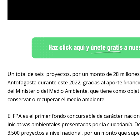
Un total de seis proyectos, por un monto de 28 millones
Antofagasta durante este 2022, gracias al aporte financ
del Ministerio del Medio Ambiente, que tiene como objet
conservar o recuperar el medio ambiente.
El FPA es el primer fondo concursable de carácter nacion
iniciativas ambientales presentadas por la ciudadanía. De
3.500 proyectos a nivel nacional, por un monto que super