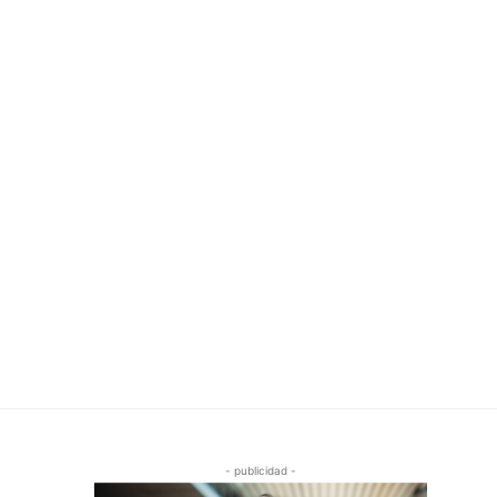
- publicidad -