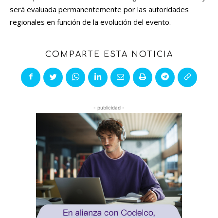
será evaluada permanentemente por las autoridades
regionales en función de la evolución del evento.
COMPARTE ESTA NOTICIA
- publicidad -