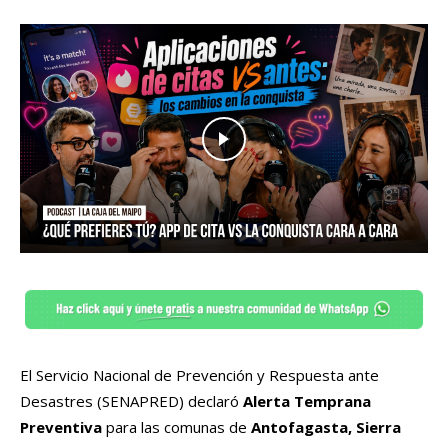
El Servicio Nacional de Prevención y Respuesta ante
Desastres (SENAPRED) declaró
Alerta Temprana
Preventiva
para las comunas de
Antofagasta, Sierra