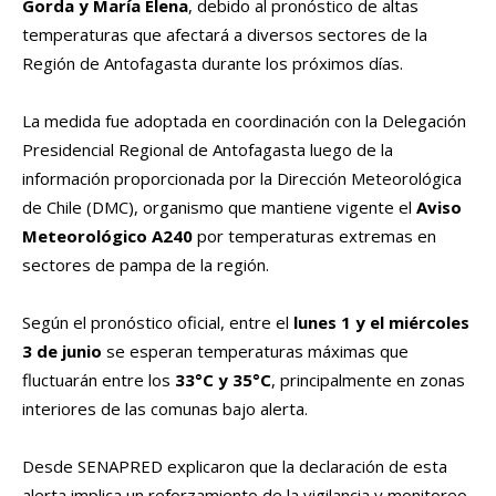
Gorda y María Elena
, debido al pronóstico de altas
temperaturas que afectará a diversos sectores de la
Región de Antofagasta durante los próximos días.
La medida fue adoptada en coordinación con la Delegación
Presidencial Regional de Antofagasta luego de la
información proporcionada por la Dirección Meteorológica
de Chile (DMC), organismo que mantiene vigente el
Aviso
Meteorológico A240
por temperaturas extremas en
sectores de pampa de la región.
Según el pronóstico oficial, entre el
lunes 1 y el miércoles
3 de junio
se esperan temperaturas máximas que
fluctuarán entre los
33°C y 35°C
, principalmente en zonas
interiores de las comunas bajo alerta.
Desde SENAPRED explicaron que la declaración de esta
alerta implica un reforzamiento de la vigilancia y monitoreo