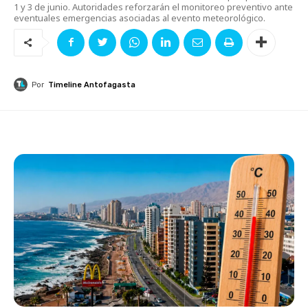
1 y 3 de junio. Autoridades reforzarán el monitoreo preventivo ante
eventuales emergencias asociadas al evento meteorológico.
Por
Timeline Antofagasta