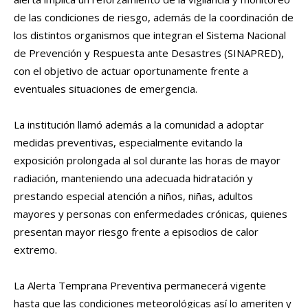
de las condiciones de riesgo, además de la coordinación de
los distintos organismos que integran el Sistema Nacional
de Prevención y Respuesta ante Desastres (SINAPRED),
con el objetivo de actuar oportunamente frente a
eventuales situaciones de emergencia.
La institución llamó además a la comunidad a adoptar
medidas preventivas, especialmente evitando la
exposición prolongada al sol durante las horas de mayor
radiación, manteniendo una adecuada hidratación y
prestando especial atención a niños, niñas, adultos
mayores y personas con enfermedades crónicas, quienes
presentan mayor riesgo frente a episodios de calor
extremo.
La Alerta Temprana Preventiva permanecerá vigente
hasta que las condiciones meteorológicas así lo ameriten y