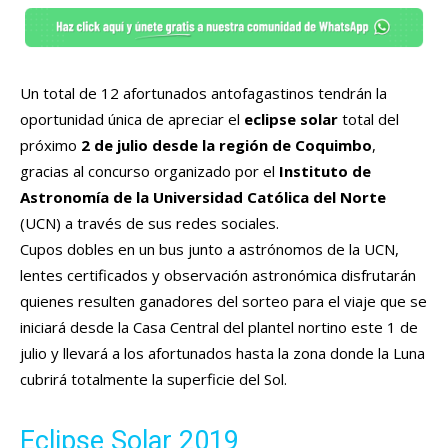
Un total de 12 afortunados antofagastinos tendrán la
oportunidad única de apreciar el
eclipse solar
total del
próximo
2 de julio desde la región de Coquimbo
,
gracias al concurso organizado por el
Instituto de
Astronomía de la Universidad Católica del Norte
(UCN) a través de sus redes sociales.
Cupos dobles en un bus junto a astrónomos de la UCN,
lentes certificados y observación astronómica disfrutarán
quienes resulten ganadores del sorteo para el viaje que se
iniciará desde la Casa Central del plantel nortino este 1 de
julio y llevará a los afortunados hasta la zona donde la Luna
cubrirá totalmente la superficie del Sol.
Eclipse Solar 2019