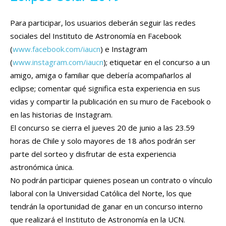
Para participar, los usuarios deberán seguir las redes
sociales del Instituto de Astronomía en Facebook
(
www.facebook.com/iaucn
) e Instagram
(
www.instagram.com/iaucn
); etiquetar en el concurso a un
amigo, amiga o familiar que debería acompañarlos al
eclipse; comentar qué significa esta experiencia en sus
vidas y compartir la publicación en su muro de Facebook o
en las historias de Instagram.
El concurso se cierra el jueves 20 de junio a las 23.59
horas de Chile y solo mayores de 18 años podrán ser
parte del sorteo y disfrutar de esta experiencia
astronómica única.
No podrán participar quienes posean un contrato o vínculo
laboral con la Universidad Católica del Norte, los que
tendrán la oportunidad de ganar en un concurso interno
que realizará el Instituto de Astronomía en la UCN.