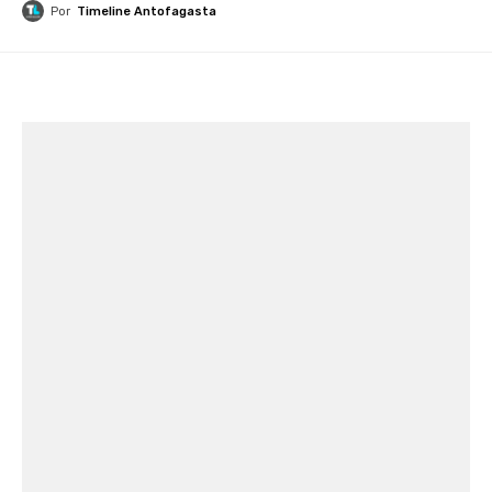
Por
Timeline Antofagasta