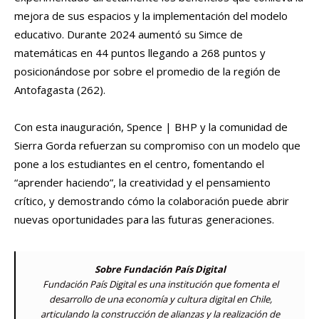
mejora de sus espacios y la implementación del modelo
educativo. Durante 2024 aumentó su Simce de
matemáticas en 44 puntos llegando a 268 puntos y
posicionándose por sobre el promedio de la región de
Antofagasta (262).
Con esta inauguración, Spence | BHP y la comunidad de
Sierra Gorda refuerzan su compromiso con un modelo que
pone a los estudiantes en el centro, fomentando el
“aprender haciendo”, la creatividad y el pensamiento
crítico, y demostrando cómo la colaboración puede abrir
nuevas oportunidades para las futuras generaciones.
Sobre Fundación País Digital
Fundación País Digital es una institución que fomenta el
desarrollo de una economía y cultura digital en Chile,
articulando la construcción de alianzas y la realización de