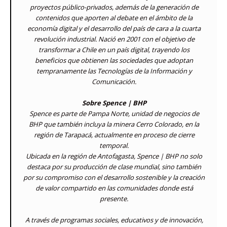
proyectos público-privados, además de la generación de
contenidos que aporten al debate en el ámbito de la
economía digital y el desarrollo del país de cara a la cuarta
revolución industrial. Nació en 2001 con el objetivo de
transformar a Chile en un país digital, trayendo los
beneficios que obtienen las sociedades que adoptan
tempranamente las Tecnologías de la Información y
Comunicación.
Sobre Spence | BHP
Spence es parte de Pampa Norte, unidad de negocios de
BHP que también incluya la minera Cerro Colorado, en la
región de Tarapacá, actualmente en proceso de cierre
temporal.
Ubicada en la región de Antofagasta, Spence | BHP no solo
destaca por su producción de clase mundial, sino también
por su compromiso con el desarrollo sostenible y la creación
de valor compartido en las comunidades donde está
presente.
A través de programas sociales, educativos y de innovación,