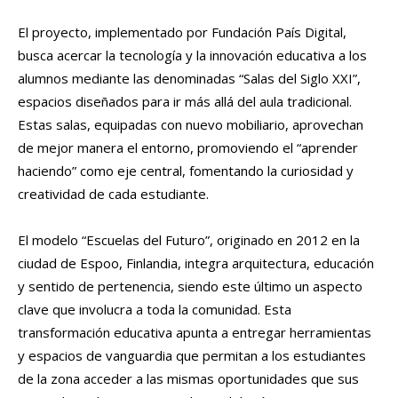
El proyecto, implementado por Fundación País Digital,
busca acercar la tecnología y la innovación educativa a los
alumnos mediante las denominadas “Salas del Siglo XXI”,
espacios diseñados para ir más allá del aula tradicional.
Estas salas, equipadas con nuevo mobiliario, aprovechan
de mejor manera el entorno, promoviendo el “aprender
haciendo” como eje central, fomentando la curiosidad y
creatividad de cada estudiante.
El modelo “Escuelas del Futuro”, originado en 2012 en la
ciudad de Espoo, Finlandia, integra arquitectura, educación
y sentido de pertenencia, siendo este último un aspecto
clave que involucra a toda la comunidad. Esta
transformación educativa apunta a entregar herramientas
y espacios de vanguardia que permitan a los estudiantes
de la zona acceder a las mismas oportunidades que sus