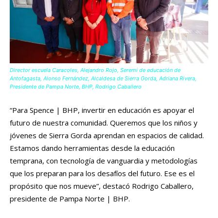
Director escuela Caracoles, Alejandro Rojo, Seremi de educación de
Antofagasta, Alonso Fernández, Alcaldesa de Sierra Gorda, Adriana Rivera,
Presidente de Pampa Norte, BHP, Rodrigo Caballero
“Para Spence | BHP, invertir en educación es apoyar el
futuro de nuestra comunidad. Queremos que los niños y
jóvenes de Sierra Gorda aprendan en espacios de calidad.
Estamos dando herramientas desde la educación
temprana, con tecnología de vanguardia y metodologías
que los preparan para los desafíos del futuro. Ese es el
propósito que nos mueve”, destacó Rodrigo Caballero,
presidente de Pampa Norte | BHP.