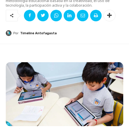
metodología educacional basada en la creatividad, el uso de
tecnología, la participación activa y la colaboración.
Por
Timeline Antofagasta