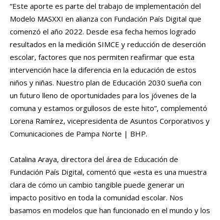
“Este aporte es parte del trabajo de implementación del
Modelo MASXXI en alianza con Fundación País Digital que
comenzó el año 2022. Desde esa fecha hemos logrado
resultados en la medición SIMCE y reducción de deserción
escolar, factores que nos permiten reafirmar que esta
intervención hace la diferencia en la educación de estos
niños y niñas. Nuestro plan de Educación 2030 sueña con
un futuro lleno de oportunidades para los jóvenes de la
comuna y estamos orgullosos de este hito”, complementó
Lorena Ramírez, vicepresidenta de Asuntos Corporativos y
Comunicaciones de Pampa Norte | BHP.
Catalina Araya, directora del área de Educación de
Fundación País Digital, comentó que «esta es una muestra
clara de cómo un cambio tangible puede generar un
impacto positivo en toda la comunidad escolar. Nos
basamos en modelos que han funcionado en el mundo y los