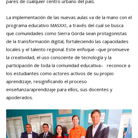
pares de cualquier centro urbano del país.
La implementación de las nuevas aulas va de la mano con el
programa educativo MASXXI, a través del cual se busca
que comunidades como Sierra Gorda sean protagonistas
de la transformación digital, fortaleciendo las capacidades
locales y el talento regional. Este enfoque –que promueve
la creatividad, el uso consciente de tecnología y la
participación de toda la comunidad educativa– reconoce a
los estudiantes como actores activos de su propio
aprendizaje, resignificando el proceso
enseñanza/aprendizaje para ellos, sus docentes y
apoderados.