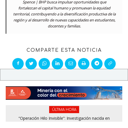
Spence | BHP busca impulsar oportunidades que
fortalezcan el capital humano y promuevan la equidad
territorial, contribuyendo a la diversificación productiva de la
región y al desarrollo de nuevas capacidades en estudiantes,
docentes y familias.
COMPARTE ESTA NOTICIA