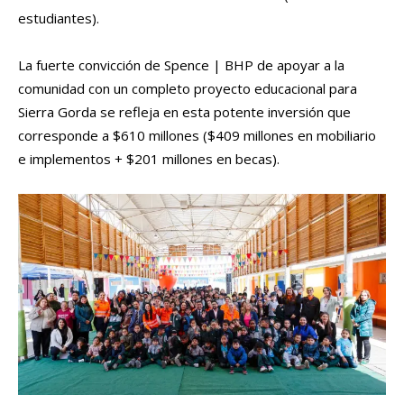
estudiantes).
La fuerte convicción de Spence | BHP de apoyar a la
comunidad con un completo proyecto educacional para
Sierra Gorda se refleja en esta potente inversión que
corresponde a $610 millones ($409 millones en mobiliario
e implementos + $201 millones en becas).