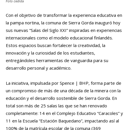
Foto cedida
Con el objetivo de transformar la experiencia educativa en
la pampa nortina, la comuna de Sierra Gorda inauguró hoy
sus nuevas “Salas del Siglo XXI” inspiradas en experiencias
internacionales como el modelo educacional finlandés.
Estos espacios buscan fortalecer la creatividad, la
innovación y la curiosidad de los estudiantes,
entregándoles herramientas de vanguardia para su
desarrollo personal y académico.
La iniciativa, impulsada por Spence | BHP, forma parte de
un compromiso de más de una década de la minera con la
educación y el desarrollo sostenible de Sierra Gorda. En
total son más de 25 salas las que se han renovado
completamente: 14 en el Complejo Educativo “Caracoles” y
11 en la Escuela “Estación Baquedano”, impactando así al
100% de la matrícula escolar de la comuna (369