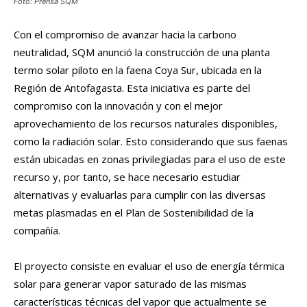
Foto: Prensa SQM
Con el compromiso de avanzar hacia la carbono
neutralidad, SQM anunció la construcción de una planta
termo solar piloto en la faena Coya Sur, ubicada en la
Región de Antofagasta. Esta iniciativa es parte del
compromiso con la innovación y con el mejor
aprovechamiento de los recursos naturales disponibles,
como la radiación solar. Esto considerando que sus faenas
están ubicadas en zonas privilegiadas para el uso de este
recurso y, por tanto, se hace necesario estudiar
alternativas y evaluarlas para cumplir con las diversas
metas plasmadas en el Plan de Sostenibilidad de la
compañía.
El proyecto consiste en evaluar el uso de energía térmica
solar para generar vapor saturado de las mismas
características técnicas del vapor que actualmente se