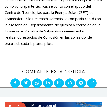
como contraparte técnica, se contó con el apoyo del
Centro de Tecnologías para la Energía Solar (CSET) de
Fraunhofer Chile Research. Además, la compañía contó con
la asesoría del Departamento de química y corrosión de la
Universidad Católica de Valparaíso quienes están
realizando estudios de Corrosión en las zonas donde
estará ubicada la planta piloto.
COMPARTE ESTA NOTICIA