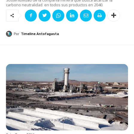
carbono neutralidad en todos sus productos en 2040.
Por
Timeline Antofagasta