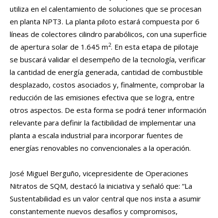
utiliza en el calentamiento de soluciones que se procesan
en planta NPT3. La planta piloto estará compuesta por 6
líneas de colectores cilindro parabólicos, con una superficie
2
de apertura solar de 1.645 m
. En esta etapa de pilotaje
se buscará validar el desempeño de la tecnología, verificar
la cantidad de energía generada, cantidad de combustible
desplazado, costos asociados y, finalmente, comprobar la
reducción de las emisiones efectiva que se logra, entre
otros aspectos. De esta forma se podrá tener información
relevante para definir la factibilidad de implementar una
planta a escala industrial para incorporar fuentes de
energías renovables no convencionales a la operación.
José Miguel Berguño, vicepresidente de Operaciones
Nitratos de SQM, destacó la iniciativa y señaló que: “La
Sustentabilidad es un valor central que nos insta a asumir
constantemente nuevos desafíos y compromisos,