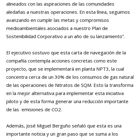
alineados con las aspiraciones de las comunidades
aledañas a nuestras operaciones. En esta línea, seguimos
avanzando en cumplir las metas y compromisos
medioambientales asociados a nuestro Plan de
Sostenibilidad Corporativo a un año de su lanzamiento”.
El ejecutivo sostuvo que esta carta de navegación de la
compañía contempla acciones concretas como este
proyecto, que se implementará en planta NPT3, la cual
concentra cerca de un 30% de los consumos de gas natural
de las operaciones de Nitratos de SQM. Esto la transforma
en la mejor alternativa para implementar esta iniciativa
piloto y de esta forma generar una reducción importante
de las emisiones de CO2.
Además, José Miguel Berguño señaló que esta es una
importante noticia y un gran paso que se suma a los