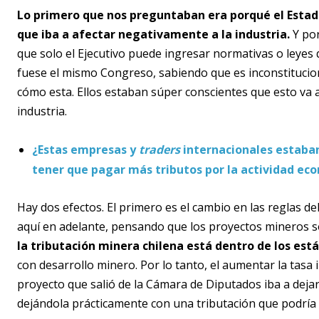
Lo primero que nos preguntaban era porqué el Estad
que iba a afectar negativamente a la industria.
Y por
que solo el Ejecutivo puede ingresar normativas o leyes
fuese el mismo Congreso, sabiendo que es inconstituciona
cómo esta. Ellos estaban súper conscientes que esto va a
industria.
¿Estas empresas y
traders
internacionales estaban
tener que pagar más tributos por la actividad eco
Hay dos efectos. El primero es el cambio en las reglas d
aquí en adelante, pensando que los proyectos mineros s
la tributación minera chilena está dentro de los est
con desarrollo minero. Por lo tanto, el aumentar la tasa
proyecto que salió de la Cámara de Diputados iba a dejar
dejándola prácticamente con una tributación que podría 