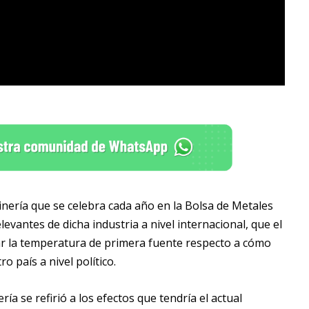
inería que se celebra cada año en la Bolsa de Metales
levantes de dicha industria a nivel internacional, que el
ar la temperatura de primera fuente respecto a cómo
 país a nivel político.
ría se refirió a los efectos que tendría el actual