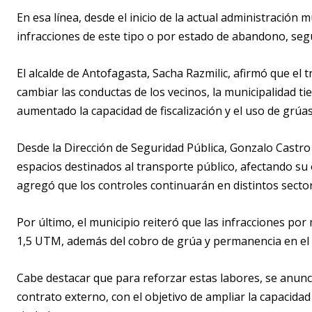
En esa línea, desde el inicio de la actual administración
infracciones de este tipo o por estado de abandono, seg
El alcalde de Antofagasta, Sacha Razmilic, afirmó que el 
cambiar las conductas de los vecinos, la municipalidad t
aumentado la capacidad de fiscalización y el uso de grúa
Desde la Dirección de Seguridad Pública, Gonzalo Castro
espacios destinados al transporte público, afectando su
agregó que los controles continuarán en distintos secto
Por último, el municipio reiteró que las infracciones po
1,5 UTM, además del cobro de grúa y permanencia en el 
Cabe destacar que para reforzar estas labores, se anunc
contrato externo, con el objetivo de ampliar la capacidad