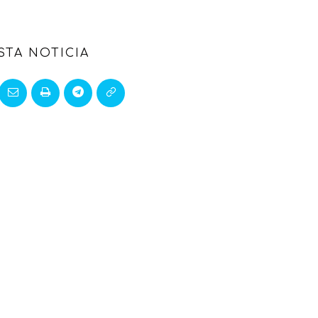
STA NOTICIA