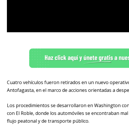
Cuatro vehículos fueron retirados en un nuevo operativo 
Antofagasta, en el marco de acciones orientadas a despej
Los procedimientos se desarrollaron en Washington con
con El Roble, donde los automóviles se encontraban mal
flujo peatonal y de transporte público.