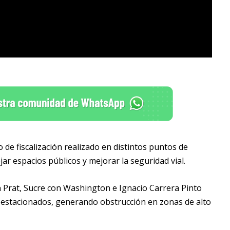
de fiscalización realizado en distintos puntos de
ar espacios públicos y mejorar la seguridad vial.
 Prat, Sucre con Washington e Ignacio Carrera Pinto
 estacionados, generando obstrucción en zonas de alto