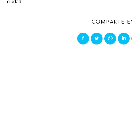
ciudad.
COMPARTE E