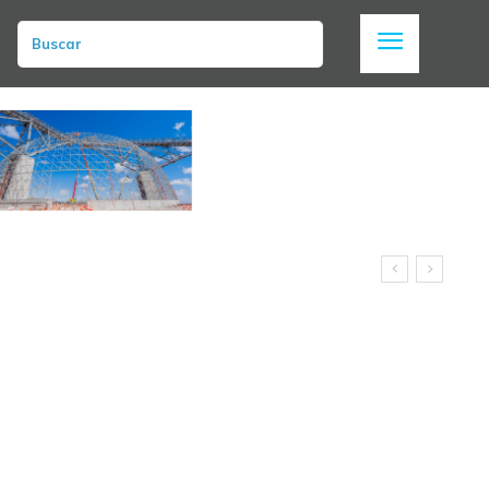
Buscar