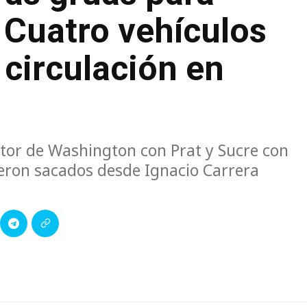
: Cuatro vehículos
circulación en
ctor de Washington con Prat y Sucre con
eron sacados desde Ignacio Carrera