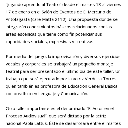
“Jugando aprendo al Teatro” desde el martes 13 al viernes
17 de enero en el Salón de Eventos de El Mercurio de
Antofagasta (calle Matta 2112). Una propuesta donde se
integrarán conocimientos básicos relacionados con las
artes escénicas que tiene como fin potenciar sus
capacidades sociales, expresivas y creativas.
Por medio del juego, la improvisación y diversos ejercicios
vocales y corporales se trabajará un pequeño montaje
teatral para ser presentado el último día de este taller. Un
trabajo que será ejecutado por la actriz Verónica Torres,
quien también es profesora de Educación General Básica
con postítulo en Lenguaje y Comunicación.
Otro taller importante es el denominado “El Actor en el
Proceso Audiovisual”, que será dictado por la actriz
nacional Paola Lattus. Éste se desarrollará entre el martes