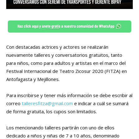
Con destacadas actrices y actores se realizarán
nuevamente talleres y conversatorios gratuitos, tanto
para niños, como para adultos y artistas en el marco del
Festival Internacional de Teatro Zicosur 2020 (FITZA) en
Antofagasta y Mejillones.
Para inscribirse y tener más información se debe escribir al
correo
talleresfitza@gmail.com
e indicar a cuál se sumará
de forma gratuita, los cupos son limitados.
Los mencionando talleres partirán con uno de ellos
dedicado a niños y niñas de 7 a 10 años, denominado