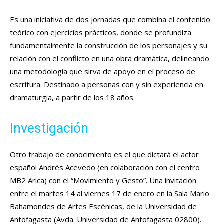
Es una iniciativa de dos jornadas que combina el contenido
teórico con ejercicios prácticos, donde se profundiza
fundamentalmente la construcción de los personajes y su
relación con el conflicto en una obra dramática, delineando
una metodología que sirva de apoyo en el proceso de
escritura. Destinado a personas con y sin experiencia en
dramaturgia, a partir de los 18 años.
Investigación
Otro trabajo de conocimiento es el que dictará el actor
español Andrés Acevedo (en colaboración con el centro
MB2 Arica) con el “Movimiento y Gesto”. Una invitación
entre el martes 14 al viernes 17 de enero en la Sala Mario
Bahamondes de Artes Escénicas, de la Universidad de
Antofagasta (Avda. Universidad de Antofagasta 02800).