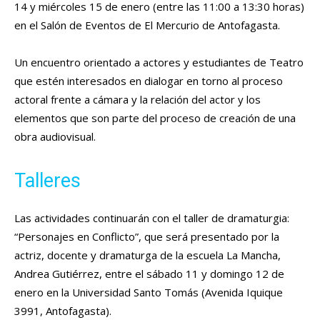
14 y miércoles 15 de enero (entre las 11:00 a 13:30 horas)
en el Salón de Eventos de El Mercurio de Antofagasta.
Un encuentro orientado a actores y estudiantes de Teatro
que estén interesados en dialogar en torno al proceso
actoral frente a cámara y la relación del actor y los
elementos que son parte del proceso de creación de una
obra audiovisual.
Talleres
Las actividades continuarán con el taller de dramaturgia:
“Personajes en Conflicto”, que será presentado por la
actriz, docente y dramaturga de la escuela La Mancha,
Andrea Gutiérrez, entre el sábado 11 y domingo 12 de
enero en la Universidad Santo Tomás (Avenida Iquique
3991, Antofagasta).