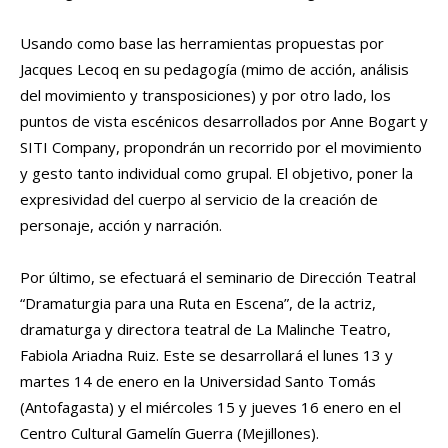
Usando como base las herramientas propuestas por
Jacques Lecoq en su pedagogía (mimo de acción, análisis
del movimiento y transposiciones) y por otro lado, los
puntos de vista escénicos desarrollados por Anne Bogart y
SITI Company, propondrán un recorrido por el movimiento
y gesto tanto individual como grupal. El objetivo, poner la
expresividad del cuerpo al servicio de la creación de
personaje, acción y narración.
Por último, se efectuará el seminario de Dirección Teatral
“Dramaturgia para una Ruta en Escena”, de la actriz,
dramaturga y directora teatral de La Malinche Teatro,
Fabiola Ariadna Ruiz. Este se desarrollará el lunes 13 y
martes 14 de enero en la Universidad Santo Tomás
(Antofagasta) y el miércoles 15 y jueves 16 enero en el
Centro Cultural Gamelín Guerra (Mejillones).