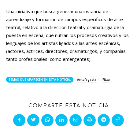
Una iniciativa que busca generar una instancia de
aprendizaje y formación de campos específicos de arte
teatral, relativo a la dirección teatral y dramaturgia de la
puesta en escena, que nutran los procesos creativos y los
lenguajes de los artistas ligados a las artes escénicas,
(actores, actrices, directores, dramaturgos, y compañías
tanto profesionales como emergentes).
TEMAS QUE APARECEN EN ESTA NOTICIA:
Antofagasta
Fitza
COMPARTE ESTA NOTICIA