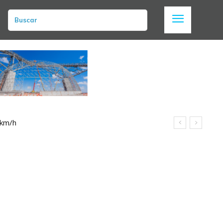
Buscar
 km/h