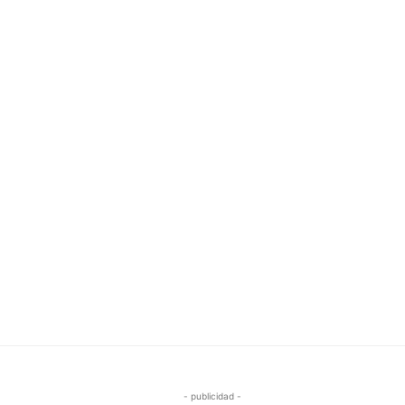
- publicidad -