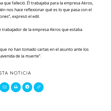
a que falleció. Él trabajaba para la empresa Akros,
ién nos hace reflexionar qué es lo que pasa con el
ones”, expresó el edil.
e trabajador de la empresa Akros que estaba
s que no han tomado cartas en el asunto ante los
avenida de la muerte”.
STA NOTICIA