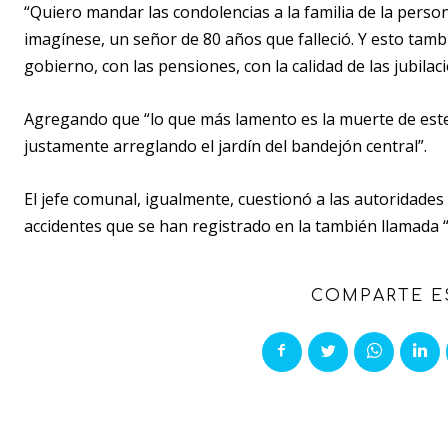
“Quiero mandar las condolencias a la familia de la person
imagínese, un señor de 80 años que falleció. Y esto tamb
gobierno, con las pensiones, con la calidad de las jubilaci
Agregando que “lo que más lamento es la muerte de est
justamente arreglando el jardín del bandejón central”.
El jefe comunal, igualmente, cuestionó a las autoridade
accidentes que se han registrado en la también llamada “
COMPARTE E