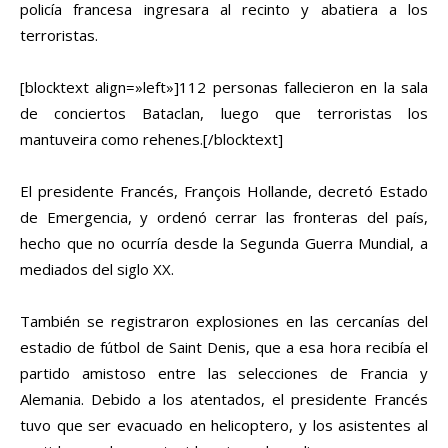
policía francesa ingresara al recinto y abatiera a los
terroristas.
[blocktext align=»left»]112 personas fallecieron en la sala
de conciertos Bataclan, luego que terroristas los
mantuveira como rehenes.[/blocktext]
El presidente Francés, François Hollande, decretó Estado
de Emergencia, y ordenó cerrar las fronteras del país,
hecho que no ocurría desde la Segunda Guerra Mundial, a
mediados del siglo XX.
También se registraron explosiones en las cercanías del
estadio de fútbol de Saint Denis, que a esa hora recibía el
partido amistoso entre las selecciones de Francia y
Alemania. Debido a los atentados, el presidente Francés
tuvo que ser evacuado en helicoptero, y los asistentes al