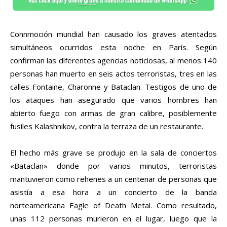
Connmoción mundial han causado los graves atentados
simultáneos ocurridos esta noche en París. Según
confirman las diferentes agencias noticiosas, al menos 140
personas han muerto en seis actos terroristas, tres en las
calles Fontaine, Charonne y Bataclan. Testigos de uno de
los ataques han asegurado que varios hombres han
abierto fuego con armas de gran calibre, posiblemente
fusiles Kalashnikov, contra la terraza de un restaurante.
El hecho más grave se produjo en la sala de conciertos
«Bataclan» donde por varios minutos, terroristas
mantuvieron como rehenes a un centenar de personas que
asistía a esa hora a un concierto de la banda
norteamericana Eagle of Death Metal. Como resultado,
unas 112 personas murieron en el lugar, luego que la