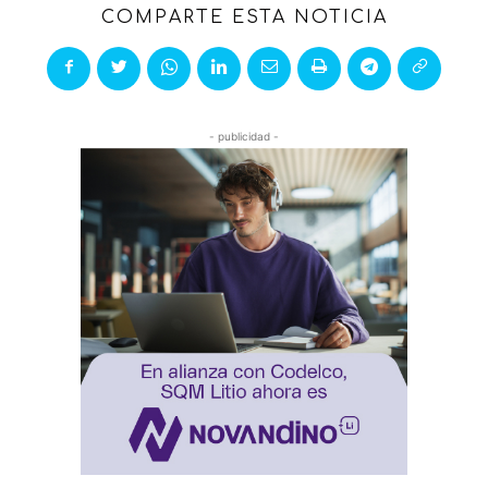
COMPARTE ESTA NOTICIA
- publicidad -