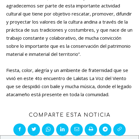
agradecemos ser parte de esta importante actividad
cultural que tiene por objetivo rescatar, promover, difundir
y proyectar los valores de la cultura andina a través de la
práctica de sus tradiciones y costumbres, y que nace de un
trabajo constante y colaborativo, de mucha convicción
sobre lo importante que es la conservación del patrimonio
material e inmaterial del territorio”.
Fiesta, color, alegría y un ambiente de fraternidad que se
vivió en este 4to encuentro de Lakitas La Voz del Viento
que se despidió con baile y mucha música, donde el legado
atacameño está presente en toda la comunidad.
COMPARTE ESTA NOTICIA