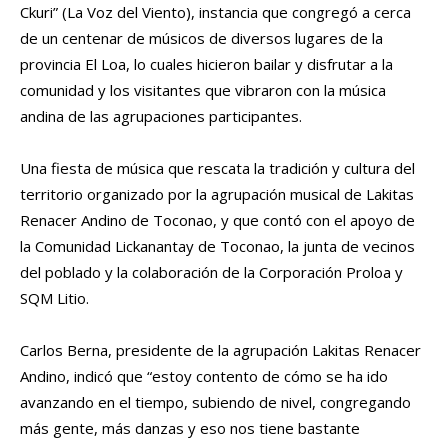
Ckuri” (La Voz del Viento), instancia que congregó a cerca
de un centenar de músicos de diversos lugares de la
provincia El Loa, lo cuales hicieron bailar y disfrutar a la
comunidad y los visitantes que vibraron con la música
andina de las agrupaciones participantes.
Una fiesta de música que rescata la tradición y cultura del
territorio organizado por la agrupación musical de Lakitas
Renacer Andino de Toconao, y que contó con el apoyo de
la Comunidad Lickanantay de Toconao, la junta de vecinos
del poblado y la colaboración de la Corporación Proloa y
SQM Litio.
Carlos Berna, presidente de la agrupación Lakitas Renacer
Andino, indicó que “estoy contento de cómo se ha ido
avanzando en el tiempo, subiendo de nivel, congregando
más gente, más danzas y eso nos tiene bastante