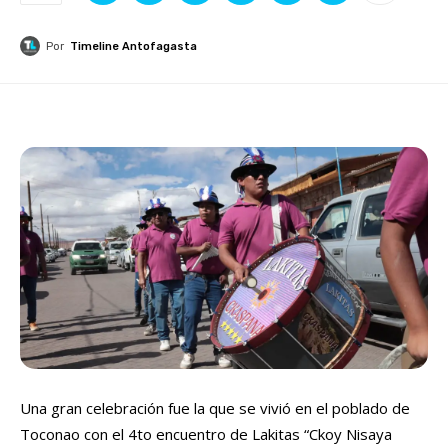
Por
Timeline Antofagasta
Una gran celebración fue la que se vivió en el poblado de
Toconao con el 4to encuentro de Lakitas “Ckoy Nisaya