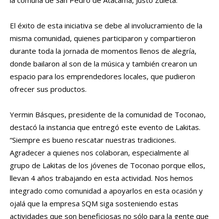
El éxito de esta iniciativa se debe al involucramiento de la
misma comunidad, quienes participaron y compartieron
durante toda la jornada de momentos llenos de alegría,
donde bailaron al son de la música y también crearon un
espacio para los emprendedores locales, que pudieron
ofrecer sus productos.
Yermin Básques, presidente de la comunidad de Toconao,
destacó la instancia que entregó este evento de Lakitas.
“Siempre es bueno rescatar nuestras tradiciones.
Agradecer a quienes nos colaboran, especialmente al
grupo de Lakitas de los jóvenes de Toconao porque ellos,
llevan 4 años trabajando en esta actividad. Nos hemos
integrado como comunidad a apoyarlos en esta ocasión y
ojalá que la empresa SQM siga sosteniendo estas
actividades que son beneficiosas no sólo para la gente que