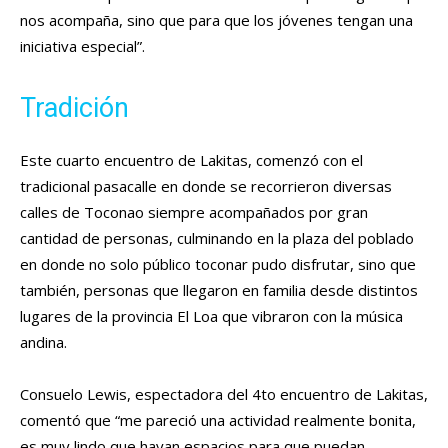
nos acompaña, sino que para que los jóvenes tengan una
iniciativa especial”.
Tradición
Este cuarto encuentro de Lakitas, comenzó con el
tradicional pasacalle en donde se recorrieron diversas
calles de Toconao siempre acompañados por gran
cantidad de personas, culminando en la plaza del poblado
en donde no solo público toconar pudo disfrutar, sino que
también, personas que llegaron en familia desde distintos
lugares de la provincia El Loa que vibraron con la música
andina.
Consuelo Lewis, espectadora del 4to encuentro de Lakitas,
comentó que “me pareció una actividad realmente bonita,
es muy lindo que hayan espacios para que puedan