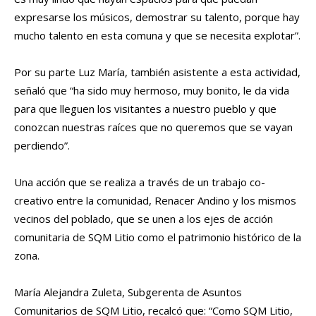
expresarse los músicos, demostrar su talento, porque hay
mucho talento en esta comuna y que se necesita explotar”.
Por su parte Luz María, también asistente a esta actividad,
señaló que “ha sido muy hermoso, muy bonito, le da vida
para que lleguen los visitantes a nuestro pueblo y que
conozcan nuestras raíces que no queremos que se vayan
perdiendo”.
Una acción que se realiza a través de un trabajo co-
creativo entre la comunidad, Renacer Andino y los mismos
vecinos del poblado, que se unen a los ejes de acción
comunitaria de SQM Litio como el patrimonio histórico de la
zona.
María Alejandra Zuleta, Subgerenta de Asuntos
Comunitarios de SQM Litio, recalcó que: “Como SQM Litio,