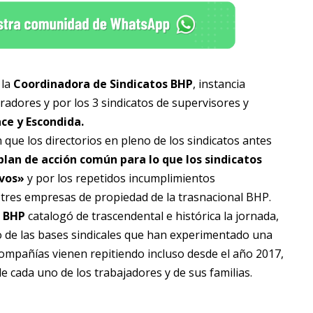
 la
Coordinadora de Sindicatos BHP
, instancia
radores y por los 3 sindicatos de supervisores y
ce y Escondida.
n que los directorios en pleno de los sindicatos antes
plan de acción común para lo que los sindicatos
ivos»
y por los repetidos incumplimientos
s tres empresas de propiedad de la trasnacional BHP.
s BHP
catalogó de trascendental e histórica la jornada,
 de las bases sindicales que han experimentado una
 compañías vienen repitiendo incluso desde el año 2017,
 cada uno de los trabajadores y de sus familias.