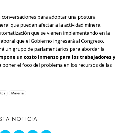
on conversaciones para adoptar una postura
eral que puedan afectar a la actividad minera.
automatización que se vienen implementando en la
 laboral que el Gobierno ingresará al Congreso.
rá un grupo de parlamentarios para abordar la
mpone un costo inmenso para los trabajadores y
e poner el foco del problema en los recursos de las
atos
Minería
STA NOTICIA