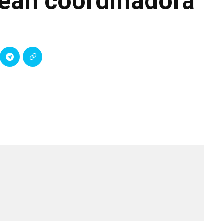
ean coordinadora