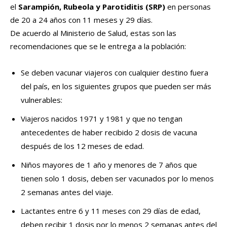
el
Sarampión, Rubeola y Parotiditis (SRP)
en personas
de 20 a 24 años con 11 meses y 29 días.
De acuerdo al Ministerio de Salud, estas son las
recomendaciones que se le entrega a la población:
Se deben vacunar viajeros con cualquier destino fuera
del país, en los siguientes grupos que pueden ser más
vulnerables:
Viajeros nacidos 1971 y 1981 y que no tengan
antecedentes de haber recibido 2 dosis de vacuna
después de los 12 meses de edad.
Niños mayores de 1 año y menores de 7 años que
tienen solo 1 dosis, deben ser vacunados por lo menos
2 semanas antes del viaje.
Lactantes entre 6 y 11 meses con 29 días de edad,
deben recibir 1 dosis por lo menos 2 semanas antes del