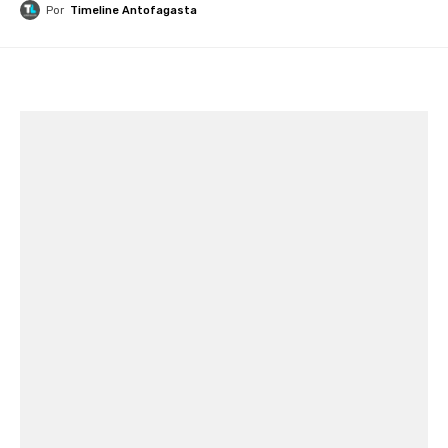
Por
Timeline Antofagasta