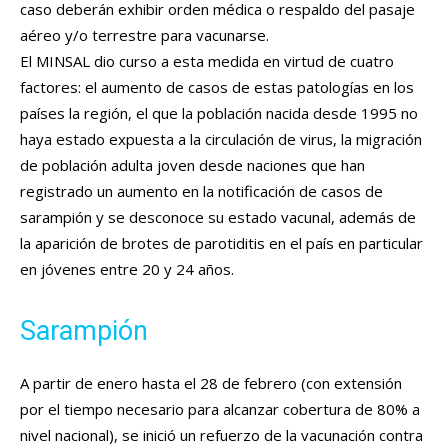
caso deberán exhibir orden médica o respaldo del pasaje
aéreo y/o terrestre para vacunarse.
El MINSAL dio curso a esta medida en virtud de cuatro
factores: el aumento de casos de estas patologías en los
países la región, el que la población nacida desde 1995 no
haya estado expuesta a la circulación de virus, la migración
de población adulta joven desde naciones que han
registrado un aumento en la notificación de casos de
sarampión y se desconoce su estado vacunal, además de
la aparición de brotes de parotiditis en el país en particular
en jóvenes entre 20 y 24 años.
Sarampión
A partir de enero hasta el 28 de febrero (con extensión
por el tiempo necesario para alcanzar cobertura de 80% a
nivel nacional), se inició un refuerzo de la vacunación contra