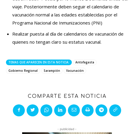
viaje. Posteriormente deben seguir el calendario de
vacunación normal a las edades establecidas por el
Programa Nacional de Inmunizaciones (PNI)
Realizar puesta al día de calendarios de vacunación de
quienes no tengan claro su estatus vacunal.
TEMAS QUE APARECEN EN ESTA NOTICIA:
Antofagasta
Gobierno Regional
Sarampión
Vacunación
COMPARTE ESTA NOTICIA
- publicidad -