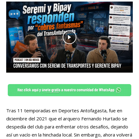
Tras 11 temporadas en Deportes Antofagasta, fue en
diciembre del 2021 que el arquero Fernando Hurtado se
despedía del club para enfrentar otros desafíos, dejando
así un vacío en la hinchada local. Sin embargo, ahora volverá