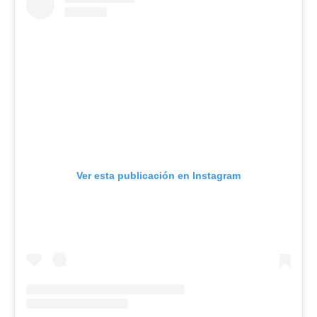
Ver esta publicación en Instagram