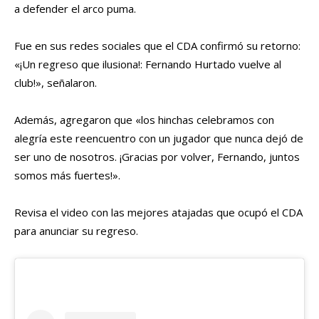
a defender el arco puma.
Fue en sus redes sociales que el CDA confirmó su retorno:
«¡Un regreso que ilusiona!: Fernando Hurtado vuelve al
club!», señalaron.
Además, agregaron que «los hinchas celebramos con
alegría este reencuentro con un jugador que nunca dejó de
ser uno de nosotros. ¡Gracias por volver, Fernando, juntos
somos más fuertes!».
Revisa el video con las mejores atajadas que ocupó el CDA
para anunciar su regreso.