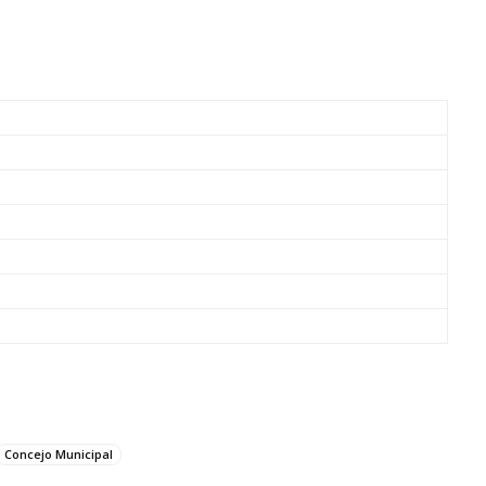
Concejo Municipal