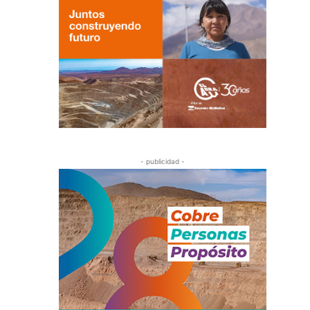
- publicidad -