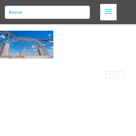
Buscar