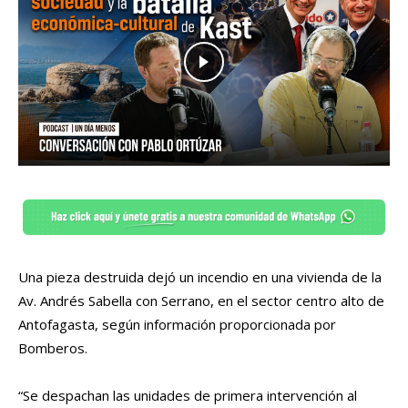
Una pieza destruida dejó un incendio en una vivienda de la
Av. Andrés Sabella con Serrano, en el sector centro alto de
Antofagasta, según información proporcionada por
Bomberos.
“Se despachan las unidades de primera intervención al