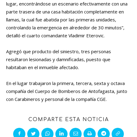
lugar, encontrándose un escenario efectivamente con una
parte trasera de una casa habitación completamente en
llamas, la cual fue abatida por las primeras unidades,
controlando la emergencia en alrededor de 30 minutos”,
detalló el cuarto comandante Vladimir Eterovic.
Agregó que producto del siniestro, tres personas
resultaron lesionadas y damnificadas, puesto que
habitaban en el inmueble afectado.
En el lugar trabajaron la primera, tercera, sexta y octava
compañía del Cuerpo de Bomberos de Antofagasta, junto
con Carabineros y personal de la compañía CGE.
COMPARTE ESTA NOTICIA