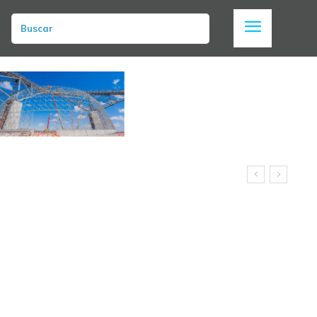
Buscar