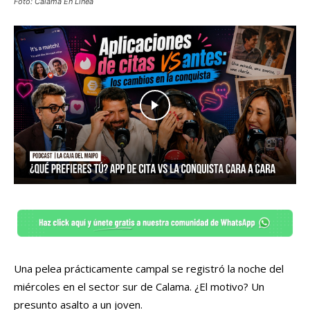
Foto: Calama En Línea
Una pelea prácticamente campal se registró la noche del
miércoles en el sector sur de Calama. ¿El motivo? Un
presunto asalto a un joven.