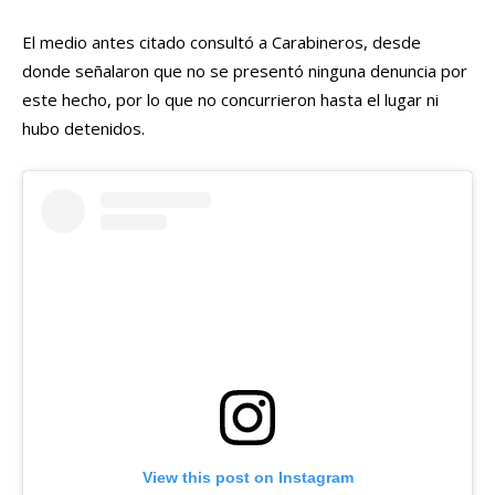
El medio antes citado consultó a Carabineros, desde
donde señalaron que no se presentó ninguna denuncia por
este hecho, por lo que no concurrieron hasta el lugar ni
hubo detenidos.
View this post on Instagram