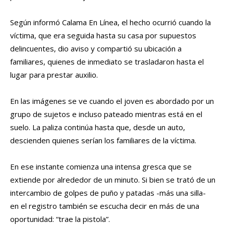
Según informó Calama En Línea, el hecho ocurrió cuando la
víctima, que era seguida hasta su casa por supuestos
delincuentes, dio aviso y compartió su ubicación a
familiares, quienes de inmediato se trasladaron hasta el
lugar para prestar auxilio.
En las imágenes se ve cuando el joven es abordado por un
grupo de sujetos e incluso pateado mientras está en el
suelo. La paliza continúa hasta que, desde un auto,
descienden quienes serían los familiares de la víctima.
En ese instante comienza una intensa gresca que se
extiende por alrededor de un minuto. Si bien se trató de un
intercambio de golpes de puño y patadas -más una silla-
en el registro también se escucha decir en más de una
oportunidad: “trae la pistola”.