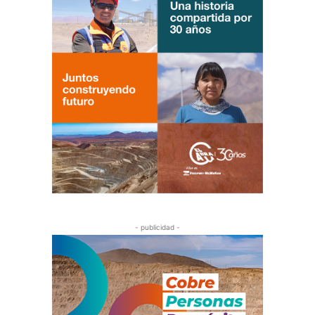
- publicidad -