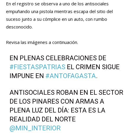
En el registro se observa a uno de los antisociales
empuñando una pistola mientras escapa del sitio del
suceso junto a su cómplice en un auto, con rumbo
desconocido.
Revisa las imágenes a continuación.
EN PLENAS CELEBRACIONES DE
#FIESTASPATRIAS
EL CRIMEN SIGUE
IMPUNE EN
#ANTOFAGASTA
.
ANTISOCIALES ROBAN EN EL SECTOR
DE LOS PINARES CON ARMAS A
PLENA LUZ DEL DÍA: ESTA ES LA
REALIDAD DEL NORTE
@MIN_INTERIOR