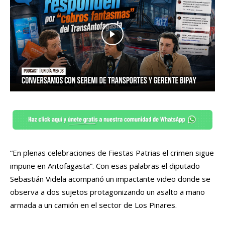
“En plenas celebraciones de Fiestas Patrias el crimen sigue
impune en Antofagasta”. Con esas palabras el diputado
Sebastián Videla acompañó un impactante video donde se
observa a dos sujetos protagonizando un asalto a mano
armada a un camión en el sector de Los Pinares.