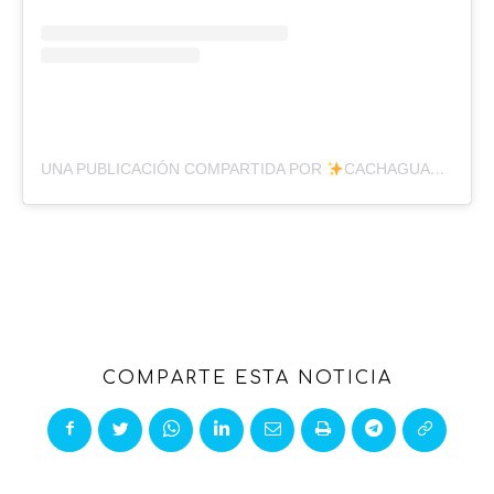
UNA PUBLICACIÓN COMPARTIDA POR
CACHAGUAREALITYY
COMPARTE ESTA NOTICIA