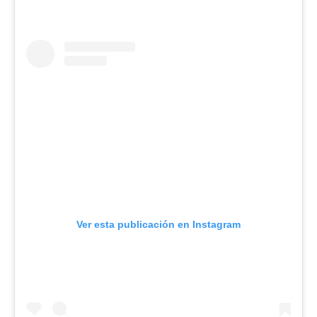
Ver esta publicación en Instagram