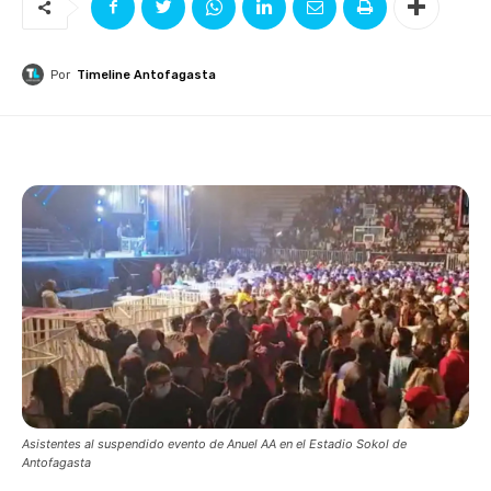
Por
Timeline Antofagasta
Asistentes al suspendido evento de Anuel AA en el Estadio Sokol de
Antofagasta