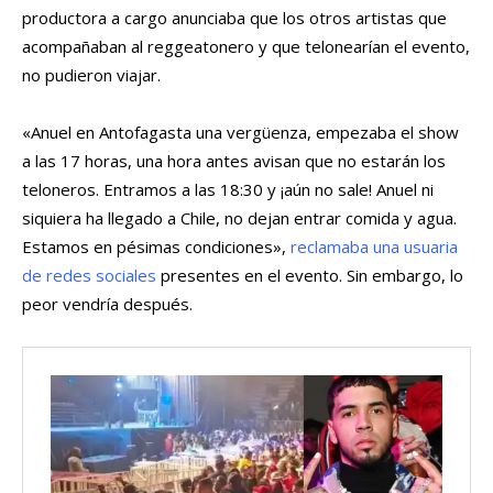
productora a cargo anunciaba que los otros artistas que
acompañaban al reggeatonero y que telonearían el evento,
no pudieron viajar.
«Anuel en Antofagasta una vergüenza, empezaba el show
a las 17 horas, una hora antes avisan que no estarán los
teloneros. Entramos a las 18:30 y ¡aún no sale! Anuel ni
siquiera ha llegado a Chile, no dejan entrar comida y agua.
Estamos en pésimas condiciones»,
reclamaba una usuaria
de redes sociales
presentes en el evento. Sin embargo, lo
peor vendría después.