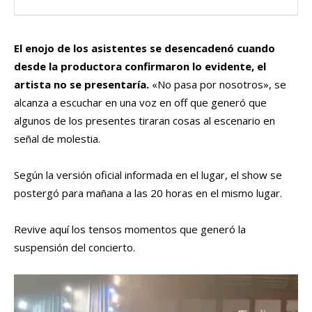
El enojo de los asistentes se desencadenó cuando
desde la productora confirmaron lo evidente, el
artista no se presentaría.
«No pasa por nosotros», se
alcanza a escuchar en una voz en off que generó que
algunos de los presentes tiraran cosas al escenario en
señal de molestia.
Según la versión oficial informada en el lugar, el show se
postergó para mañana a las 20 horas en el mismo lugar.
Revive aquí los tensos momentos que generó la
suspensión del concierto.
R
e