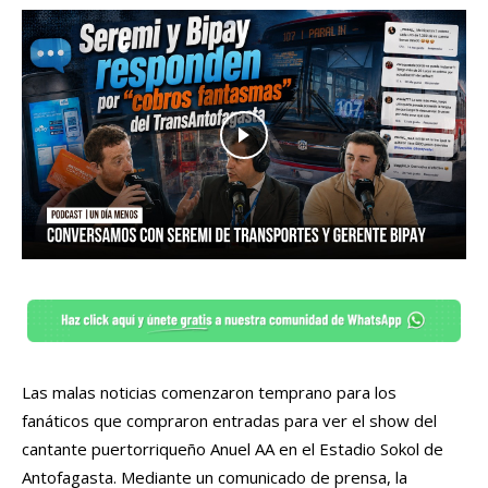
Las malas noticias comenzaron temprano para los
fanáticos que compraron entradas para ver el show del
cantante puertorriqueño Anuel AA en el Estadio Sokol de
Antofagasta. Mediante un comunicado de prensa, la