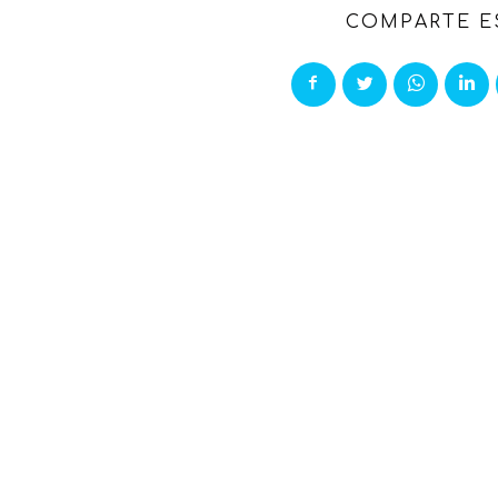
COMPARTE E