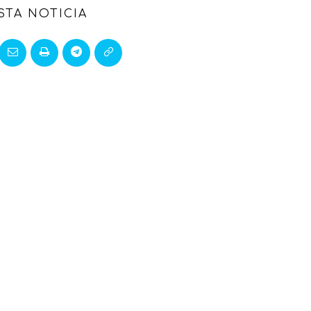
STA NOTICIA