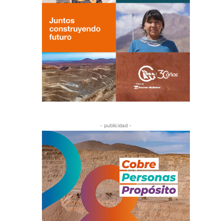
- publicidad -