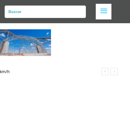
Buscar
 km/h