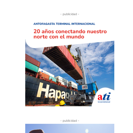
- publicidad -
- publicidad -