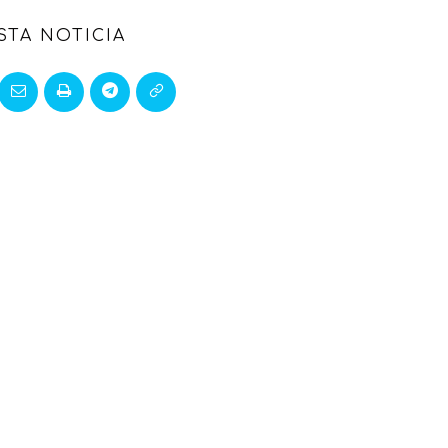
STA NOTICIA