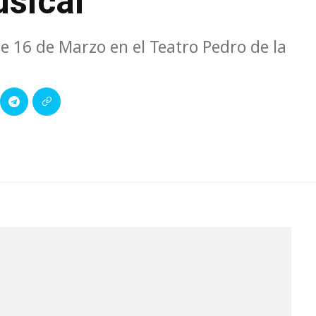
usical
e 16 de Marzo en el Teatro Pedro de la