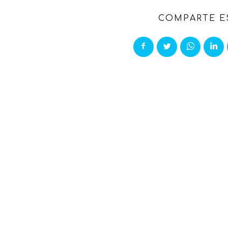
COMPARTE E