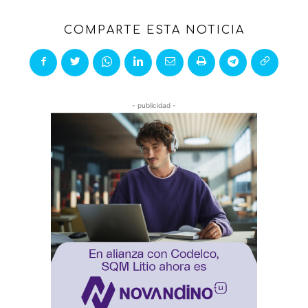
COMPARTE ESTA NOTICIA
- publicidad -