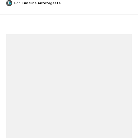
Por
Timeline Antofagasta