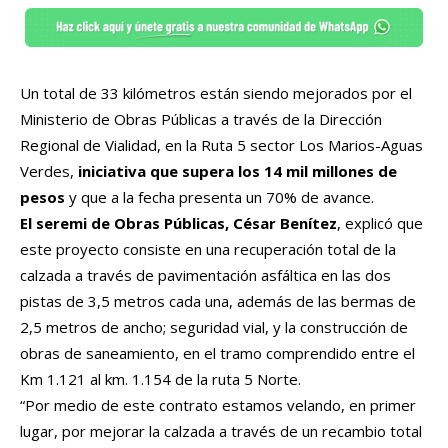
Un total de 33 kilómetros están siendo mejorados por el
Ministerio de Obras Públicas a través de la Dirección
Regional de Vialidad, en la Ruta 5 sector Los Marios-Aguas
Verdes,
iniciativa que supera los 14 mil millones de
pesos
y que a la fecha presenta un 70% de avance.
El seremi de Obras Públicas, César Benítez
, explicó que
este proyecto consiste en una recuperación total de la
calzada a través de pavimentación asfáltica en las dos
pistas de 3,5 metros cada una, además de las bermas de
2,5 metros de ancho; seguridad vial, y la construcción de
obras de saneamiento, en el tramo comprendido entre el
Km 1.121 al km. 1.154 de la ruta 5 Norte.
“Por medio de este contrato estamos velando, en primer
lugar, por mejorar la calzada a través de un recambio total