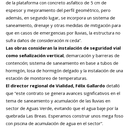
de la plataforma con concreto asfaltico de 5 cm de
espesor y mejoramiento del perfil geométrico, pero
además, en segundo lugar, se incorpora un sistema de
saneamiento, drenaje y otras medidas de mitigación para
que en casos de emergencias por lluvias, la estructura no
sufra daños de consideración ni ceda”.
Las obras consideran la instalación de seguridad vial
como señalización vertical
, demarcación y barreras de
contención; sistema de saneamiento en base a tubos de
hormigón, losa de hormigón delgado y la instalación de una
estación de monitoreo de temperaturas.
El director regional de Vialidad, Félix Gallardo
detalló
que “este contrato se genera avances significativos en el
tema de saneamiento y acumulación de las lluvias en
sector de Aguas Verde, evitando que el agua baje por la
quebrada Las Breas. Esperamos construir unos mega foso
con piscina de acumulación de agua en el sector”.