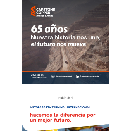
- publicidad -