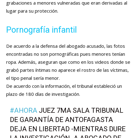
grabaciones a menores vulneradas que eran derivadas al
lugar para su protección.
Pornografía infantil
De acuerdo a la defensa del abogado acusado, las fotos
encontradas no son pornográficas pues menores tenían
ropa. Además, aseguran que como en los videos donde se
grabó partes íntimas no aparece el rostro de las víctimas,
el tipo penal sería menor.
De acuerdo con la información, el tribunal estableció un
plazo de 180 días de investigación.
#AHORA
JUEZ 7MA SALA TRIBUNAL
DE GARANTÍA DE ANTOFAGASTA
DEJA EN LIBERTAD -MIENTRAS DURE