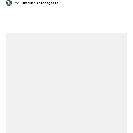
Por
Timeline Antofagasta