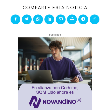
COMPARTE ESTA NOTICIA
- publicidad -