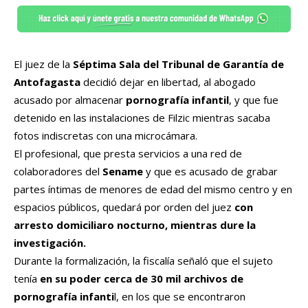
El juez de la
Séptima Sala del Tribunal de Garantía de
Antofagasta
decidió dejar en libertad, al abogado
acusado por almacenar
pornografía infantil
, y que fue
detenido en las instalaciones de Filzic mientras sacaba
fotos indiscretas con una microcámara.
El profesional, que presta servicios a una red de
colaboradores del
Sename
y que es acusado de grabar
partes íntimas de menores de edad del mismo centro y en
espacios públicos, quedará por orden del juez
con
arresto domiciliaro nocturno, mientras dure la
investigación.
Durante la formalización, la fiscalía señaló que el sujeto
tenía
en su poder cerca de 30 mil archivos de
pornografía infanti
l, en los que se encontraron