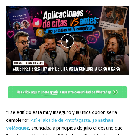
“Ese edificio está muy inseguro y la única opción sería
demolerlo”.
Así el alcalde de Antofagasta,
Jonathan
Velásquez
, anunciaba a principios de julio el destino que