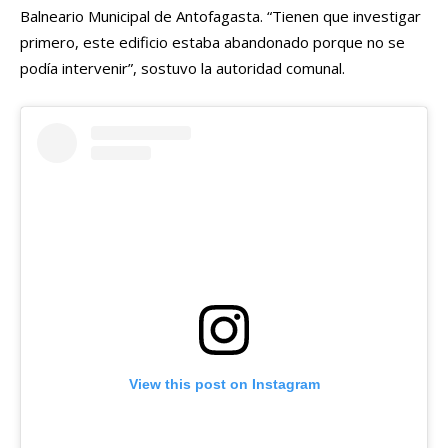
Balneario Municipal de Antofagasta. “Tienen que investigar
primero, este edificio estaba abandonado porque no se
podía intervenir”, sostuvo la autoridad comunal.
View this post on Instagram