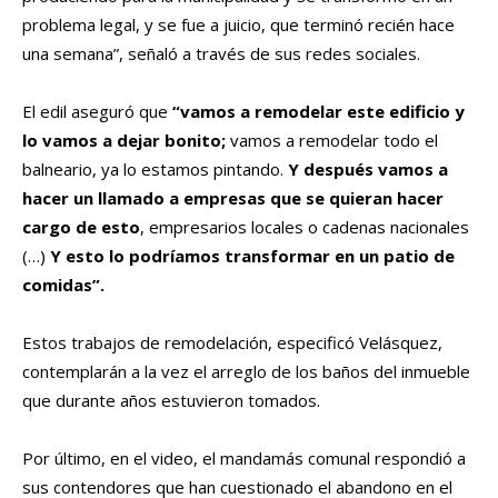
problema legal, y se fue a juicio, que terminó recién hace
una semana”, señaló a través de sus redes sociales.
El edil aseguró que
“vamos a remodelar este edificio y
lo vamos a dejar bonito;
vamos a remodelar todo el
balneario, ya lo estamos pintando.
Y después vamos a
hacer un llamado a empresas que se quieran hacer
cargo de esto
, empresarios locales o cadenas nacionales
(…)
Y esto lo podríamos transformar en un patio de
comidas”.
Estos trabajos de remodelación, especificó Velásquez,
contemplarán a la vez el arreglo de los baños del inmueble
que durante años estuvieron tomados.
Por último, en el video, el mandamás comunal respondió a
sus contendores que han cuestionado el abandono en el