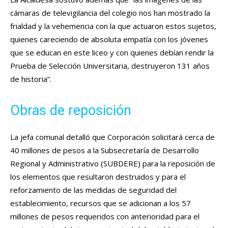
cámaras de televigilancia del colegio nos han mostrado la
frialdad y la vehemencia con la que actuaron estos sujetos,
quienes careciendo de absoluta empatía con los jóvenes
que se educan en este liceo y con quienes debían rendir la
Prueba de Selección Universitaria, destruyeron 131 años
de historia”.
Obras de reposición
La jefa comunal detalló que Corporación solicitará cerca de
40 millones de pesos a la Subsecretaría de Desarrollo
Regional y Administrativo (SUBDERE) para la reposición de
los elementos que resultaron destruidos y para el
reforzamiento de las medidas de seguridad del
establecimiento, recursos que se adicionan a los 57
millones de pesos requeridos con anterioridad para el