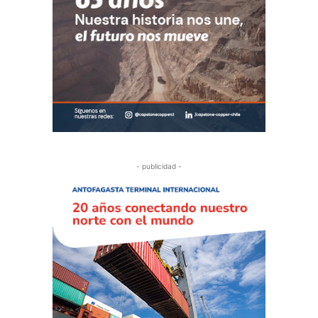
- publicidad -