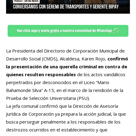
La Presidenta del Directorio de Corporación Municipal de
Desarrollo Social (CMDS), Alcaldesa, Karen Rojo,
confirmó
la presentación de una querella criminal en contra de
quienes resulten responsables
de los actos vandálicos
perpetrados por desconocidos en el Liceo “Mario
Bahamonde Silva” A-15, en el marco de la rendición de la
Prueba de Selección Universitaria (PSU).
La jefa comunal confirmó que la Dirección de Asesoría
Jurídica de Corporación ya prepara la acción judicial, la que
busca perseguir penalmente a los responsables de los
destrozos ocurridos en el establecimiento y que