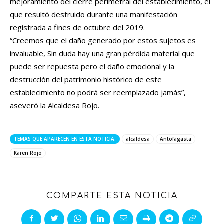
mejoramiento del cierre perimetral del establecimiento, el
que resultó destruido durante una manifestación
registrada a fines de octubre del 2019.
“Creemos que el daño generado por estos sujetos es
invaluable, Sin duda hay una gran pérdida material que
puede ser repuesta pero el daño emocional y la
destrucción del patrimonio histórico de este
establecimiento no podrá ser reemplazado jamás”,
aseveró la Alcaldesa Rojo.
TEMAS QUE APARECEN EN ESTA NOTICIA:
alcaldesa
Antofagasta
Karen Rojo
COMPARTE ESTA NOTICIA