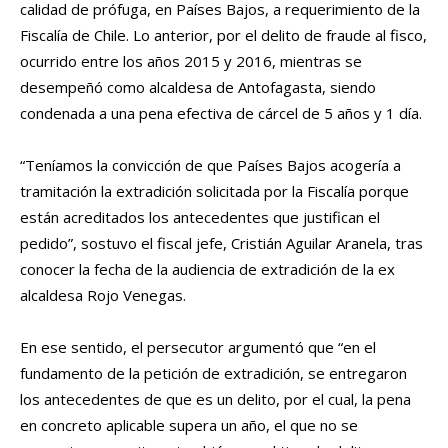
calidad de prófuga, en Países Bajos, a requerimiento de la
Fiscalía de Chile. Lo anterior, por el delito de fraude al fisco,
ocurrido entre los años 2015 y 2016, mientras se
desempeñó como alcaldesa de Antofagasta, siendo
condenada a una pena efectiva de cárcel de 5 años y 1 día.
“Teníamos la convicción de que Países Bajos acogería a
tramitación la extradición solicitada por la Fiscalía porque
están acreditados los antecedentes que justifican el
pedido”, sostuvo el fiscal jefe, Cristián Aguilar Aranela, tras
conocer la fecha de la audiencia de extradición de la ex
alcaldesa Rojo Venegas.
En ese sentido, el persecutor argumentó que “en el
fundamento de la petición de extradición, se entregaron
los antecedentes de que es un delito, por el cual, la pena
en concreto aplicable supera un año, el que no se