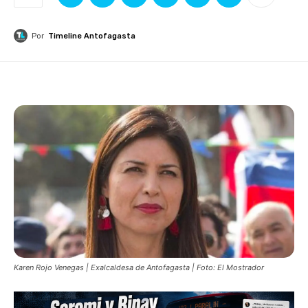
Por
Timeline Antofagasta
Karen Rojo Venegas | Exalcaldesa de Antofagasta | Foto: El Mostrador