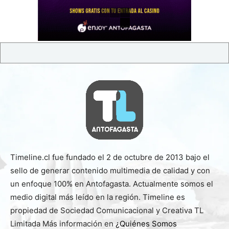
Timeline.cl fue fundado el 2 de octubre de 2013 bajo el
sello de generar contenido multimedia de calidad y con
un enfoque 100% en Antofagasta. Actualmente somos el
medio digital más leído en la región. Timeline es
propiedad de Sociedad Comunicacional y Creativa TL
Limitada Más información en
¿Quiénes Somos