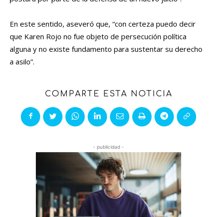
En este sentido, aseveró que, “con certeza puedo decir
que Karen Rojo no fue objeto de persecución política
alguna y no existe fundamento para sustentar su derecho
a asilo”.
COMPARTE ESTA NOTICIA
- publicidad -