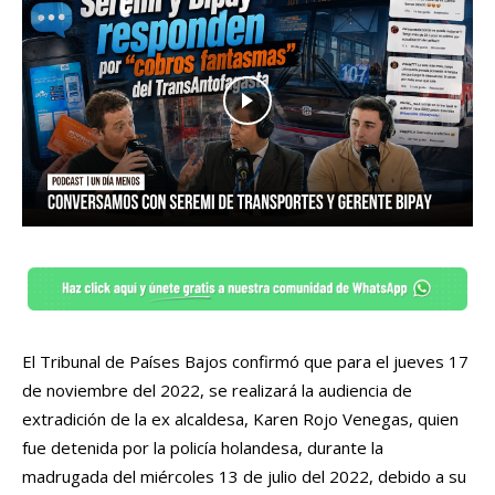
El Tribunal de Países Bajos confirmó que para el jueves 17
de noviembre del 2022, se realizará la audiencia de
extradición de la ex alcaldesa, Karen Rojo Venegas, quien
fue detenida por la policía holandesa, durante la
madrugada del miércoles 13 de julio del 2022, debido a su