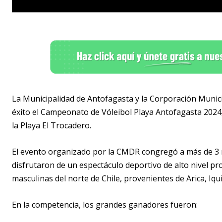
La Municipalidad de Antofagasta y la Corporación Munic
éxito el Campeonato de Vóleibol Playa Antofagasta 2024
la Playa El Trocadero.
El evento organizado por la CMDR congregó a más de 3 m
disfrutaron de un espectáculo deportivo de alto nivel p
masculinas del norte de Chile, provenientes de Arica, Iqu
En la competencia, los grandes ganadores fueron: