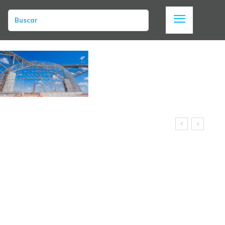
Buscar