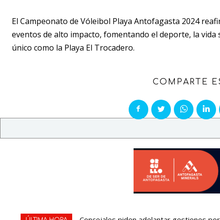
El Campeonato de Vóleibol Playa Antofagasta 2024 reaf
eventos de alto impacto, fomentando el deporte, la vida 
único como la Playa El Trocadero.
COMPARTE E