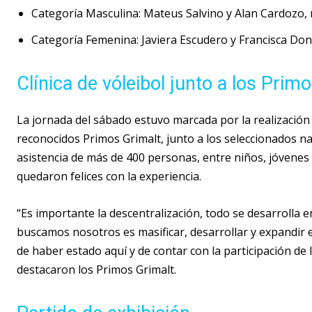
Categoría Masculina: Mateus Salvino y Alan Cardozo, 
Categoría Femenina: Javiera Escudero y Francisca Do
Clínica de vóleibol junto a los Prim
La jornada del sábado estuvo marcada por la realización d
reconocidos Primos Grimalt, junto a los seleccionados na
asistencia de más de 400 personas, entre niños, jóvenes 
quedaron felices con la experiencia.
“Es importante la descentralización, todo se desarrolla en
buscamos nosotros es masificar, desarrollar y expandir e
de haber estado aquí y de contar con la participación de 
destacaron los Primos Grimalt.