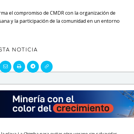
irma el compromiso de CMDR con la organización de
sana y la participación de la comunidad en un entorno
STA NOTICIA