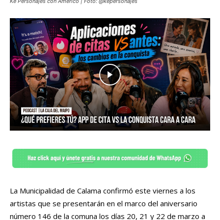
Ke Personajes con Américo | Foto: @kepersonajes
La Municipalidad de Calama confirmó este viernes a los
artistas que se presentarán en el marco del aniversario
número 146 de la comuna los días 20, 21 y 22 de marzo a