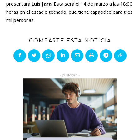
presentará
Luis Jara
. Esta será el 14 de marzo a las 18:00
horas en el estadio techado, que tiene capacidad para tres
mil personas.
COMPARTE ESTA NOTICIA
- publicidad -