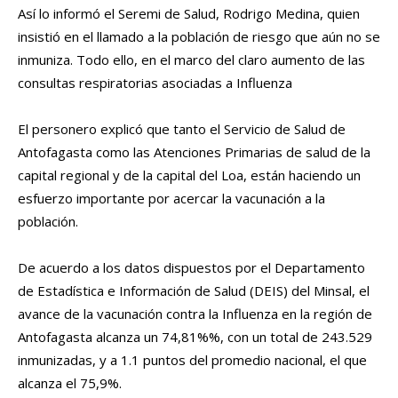
Así lo informó el Seremi de Salud, Rodrigo Medina, quien
insistió en el llamado a la población de riesgo que aún no se
inmuniza. Todo ello, en el marco del claro aumento de las
consultas respiratorias asociadas a Influenza
El personero explicó que tanto el Servicio de Salud de
Antofagasta como las Atenciones Primarias de salud de la
capital regional y de la capital del Loa, están haciendo un
esfuerzo importante por acercar la vacunación a la
población.
De acuerdo a los datos dispuestos por el Departamento
de Estadística e Información de Salud (DEIS) del Minsal, el
avance de la vacunación contra la Influenza en la región de
Antofagasta alcanza un 74,81%%, con un total de 243.529
inmunizadas, y a 1.1 puntos del promedio nacional, el que
alcanza el 75,9%.