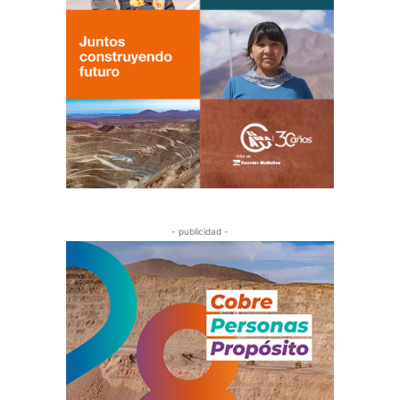
- publicidad -