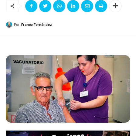
Por
Franco Fernández