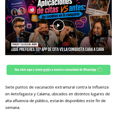
Siete puntos de vacunación extramural contra la Influenza
en Antofagasta y Calama, ubicados en distintos lugares de
alta afluencia de público, estarán disponibles este fin de
semana.