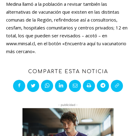
Medina llamó a la población a revisar también las
alternativas de vacunación que existen en las distintas
comunas de la Región, refiréndose así a consultorios,
cesfam, hospitales comunitarios y centros privados; 12 en
total, los que pueden ser revisados – acotó – en
www.minsal.cl, en el botón «Encuentra aquí tu vacunatorio
más cercano».
COMPARTE ESTA NOTICIA
- publicidad -