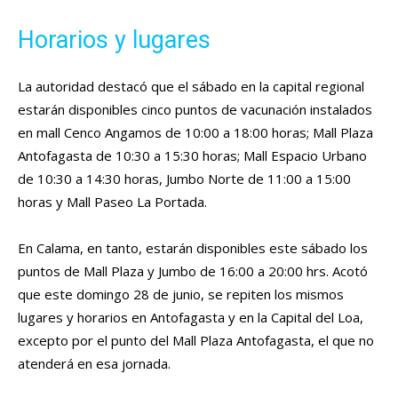
Horarios y lugares
La autoridad destacó que el sábado en la capital regional
estarán disponibles cinco puntos de vacunación instalados
en mall Cenco Angamos de 10:00 a 18:00 horas; Mall Plaza
Antofagasta de 10:30 a 15:30 horas; Mall Espacio Urbano
de 10:30 a 14:30 horas, Jumbo Norte de 11:00 a 15:00
horas y Mall Paseo La Portada.
En Calama, en tanto, estarán disponibles este sábado los
puntos de Mall Plaza y Jumbo de 16:00 a 20:00 hrs. Acotó
que este domingo 28 de junio, se repiten los mismos
lugares y horarios en Antofagasta y en la Capital del Loa,
excepto por el punto del Mall Plaza Antofagasta, el que no
atenderá en esa jornada.