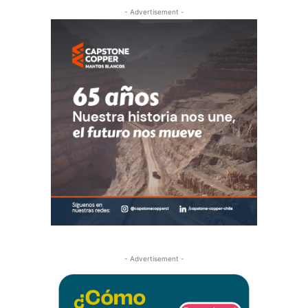
- Advertisement -
- Advertisement -