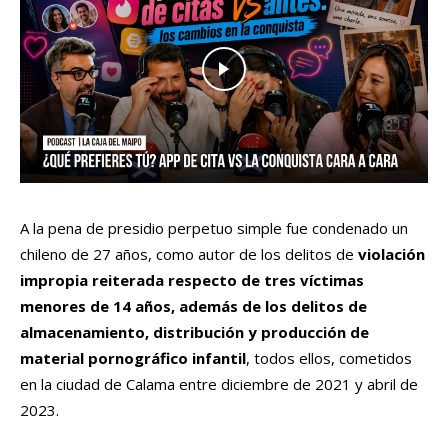
A la pena de presidio perpetuo simple fue condenado un
chileno de 27 años, como autor de los delitos de
violación
impropia reiterada respecto de tres víctimas
menores de 14 años, además de los delitos de
almacenamiento, distribución y producción de
material pornográfico infantil
, todos ellos, cometidos
en la ciudad de Calama entre diciembre de 2021 y abril de
2023.