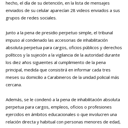
hecho, el día de su detención, en la lista de mensajes
enviados de su celular aparecían 28 videos enviados a sus
grupos de redes sociales.
Junto a la pena de presidio perpetuo simple, el tribunal
impuso al condenado las accesorias de inhabilitación
absoluta perpetua para cargos, oficios públicos y derechos
políticos y la sujeción a la vigilancia de la autoridad durante
los diez años siguientes al cumplimiento de la pena
principal, medida que consistirá en informar cada tres
meses su domicilio a Carabineros de la unidad policial más
cercana.
Además, se le condenó a la pena de inhabilitación absoluta
perpetua para cargos, empleos, oficios o profesiones
ejercidos en ámbitos educacionales o que involucren una
relación directa y habitual con personas menores de edad,