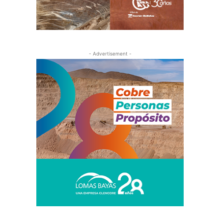
- Advertisement -