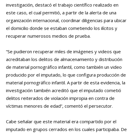
investigación, destacó el trabajo científico realizado en
este caso, el cual permitió, a partir de la alerta de una
organización internacional, coordinar diligencias para ubicar
el domicilio donde se estaban cometiendo los ilícitos y
recuperar numerosos medios de prueba.
“Se pudieron recuperar miles de imágenes y videos que
acreditaban los delitos de almacenamiento y distribución
de material pornográfico infantil, como también un video
producido por el imputado, lo que configura producción de
material pornográfico infantil. A partir de esta evidencia, la
investigación también acreditó que el imputado cometió
delitos reiterados de violación impropia en contra de
víctimas menores de edad”, comentó el persecutor.
Cabe señalar que este material era compartido por el
imputado en grupos cerrados en los cuales participaba. De