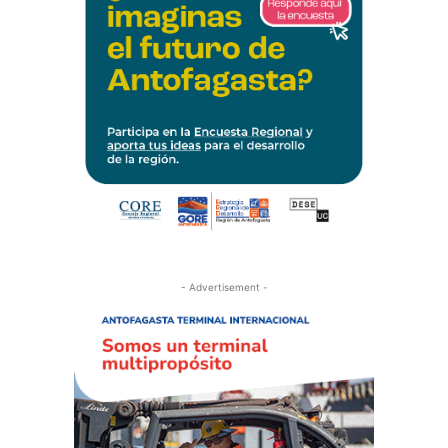
- Advertisement -