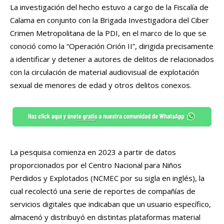
La investigación del hecho estuvo a cargo de la Fiscalía de
Calama en conjunto con la Brigada Investigadora del Ciber
Crimen Metropolitana de la PDI, en el marco de lo que se
conoció como la “Operación Orión II”, dirigida precisamente
a identificar y detener a autores de delitos de relacionados
con la circulación de material audiovisual de explotación
sexual de menores de edad y otros delitos conexos.
La pesquisa comienza en 2023 a partir de datos
proporcionados por el Centro Nacional para Niños
Perdidos y Explotados (NCMEC por su sigla en inglés), la
cual recolectó una serie de reportes de compañías de
servicios digitales que indicaban que un usuario específico,
almacenó y distribuyó en distintas plataformas material