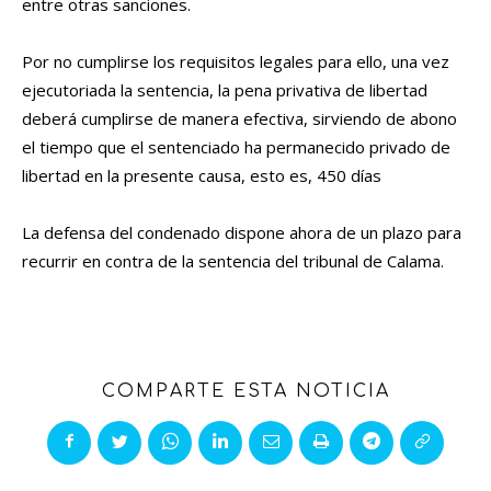
entre otras sanciones.
Por no cumplirse los requisitos legales para ello, una vez
ejecutoriada la sentencia, la pena privativa de libertad
deberá cumplirse de manera efectiva, sirviendo de abono
el tiempo que el sentenciado ha permanecido privado de
libertad en la presente causa, esto es, 450 días
La defensa del condenado dispone ahora de un plazo para
recurrir en contra de la sentencia del tribunal de Calama.
COMPARTE ESTA NOTICIA