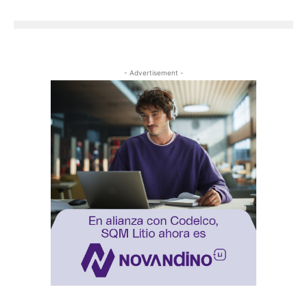
- Advertisement -