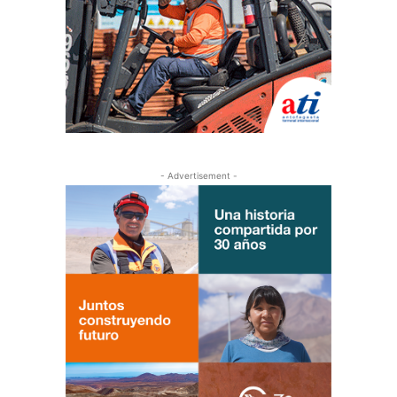
- Advertisement -