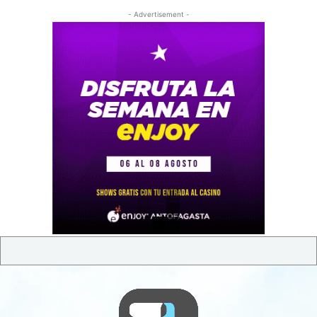
- Advertisement -