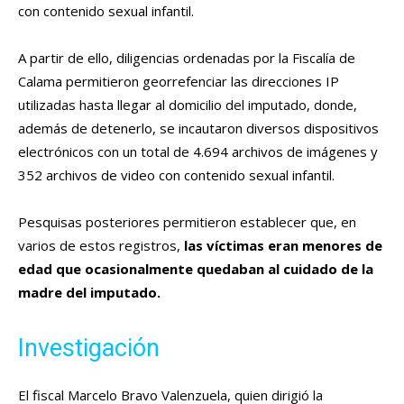
con contenido sexual infantil.
A partir de ello, diligencias ordenadas por la Fiscalía de
Calama permitieron georrefenciar las direcciones IP
utilizadas hasta llegar al domicilio del imputado, donde,
además de detenerlo, se incautaron diversos dispositivos
electrónicos con un total de 4.694 archivos de imágenes y
352 archivos de video con contenido sexual infantil.
Pesquisas posteriores permitieron establecer que, en
varios de estos registros,
las víctimas eran menores de
edad que ocasionalmente quedaban al cuidado de la
madre del imputado.
Investigación
El fiscal Marcelo Bravo Valenzuela, quien dirigió la