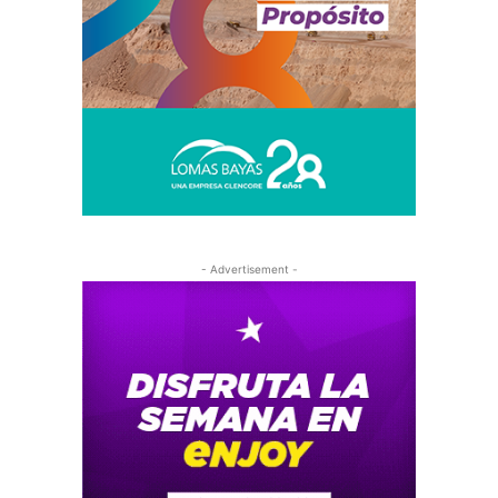
- Advertisement -