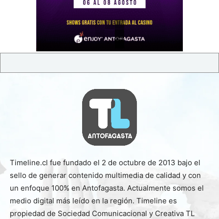
Timeline.cl fue fundado el 2 de octubre de 2013 bajo el
sello de generar contenido multimedia de calidad y con
un enfoque 100% en Antofagasta. Actualmente somos el
medio digital más leído en la región. Timeline es
propiedad de Sociedad Comunicacional y Creativa TL