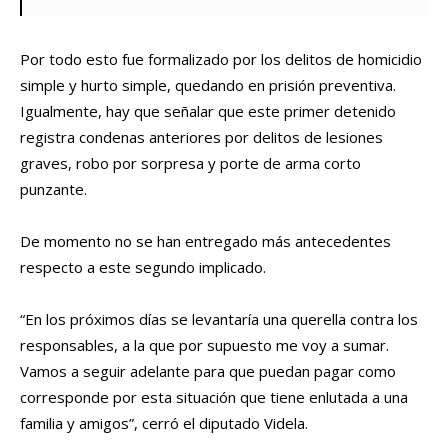
Por todo esto fue formalizado por los delitos de homicidio
simple y hurto simple, quedando en prisión preventiva.
Igualmente, hay que señalar que este primer detenido
registra condenas anteriores por delitos de lesiones
graves, robo por sorpresa y porte de arma corto
punzante.
De momento no se han entregado más antecedentes
respecto a este segundo implicado.
“En los próximos días se levantaría una querella contra los
responsables, a la que por supuesto me voy a sumar.
Vamos a seguir adelante para que puedan pagar como
corresponde por esta situación que tiene enlutada a una
familia y amigos”, cerró el diputado Videla.