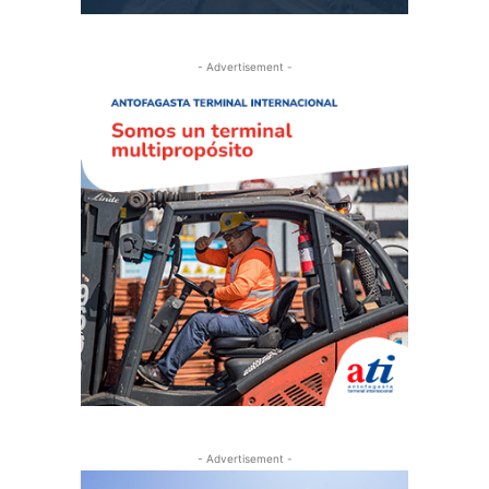
- Advertisement -
- Advertisement -