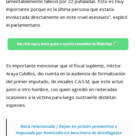
lamentablemente falleció por 22 puñaladas. Esto es muy
importante porque es la última persona que estaría
involucrada directamente en este cruel asesinato”, explicó
el parlamentario.
Es importante mencionar que el fiscal suplente, Héctor
Araya Cubillos, dio cuenta en la audiencia de formalización
del primer imputado, de iniciales C.A.S.M, que este actuó
junto a otro hombre, con quien agredió en reiteradas
ocasiones a la víctima para luego sustraerle distintas
especies.
Nota relacionada | Dejan en prisión preventiva a
imputado por homicidio en bencinera de Antofagasta