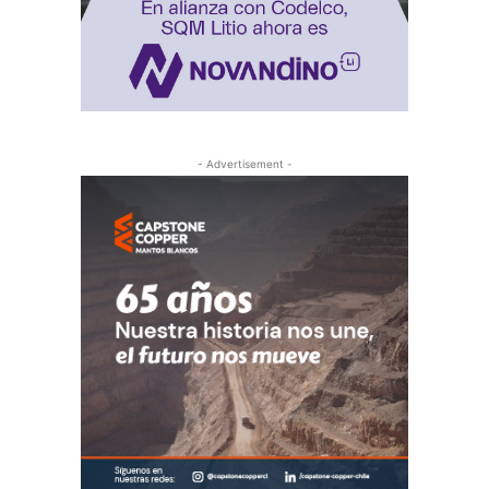
- Advertisement -