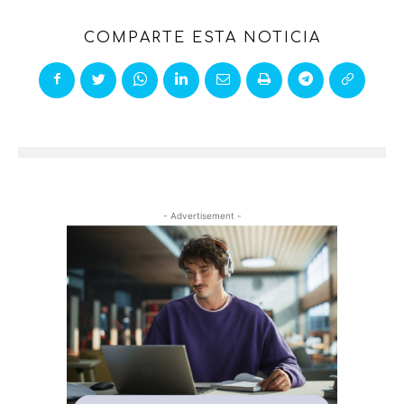
COMPARTE ESTA NOTICIA
- Advertisement -