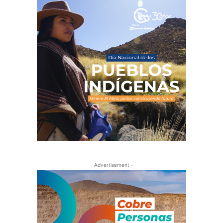
- Advertisement -