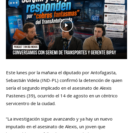
Este lunes por la mañana el diputado por Antofagasta,
Sebastián Videla (IND-PL) confirmó la detención de quien
sería el segundo implicado en el asesinato de Alexis
Pastenes (39), ocurrido el 14 de agosto en un céntrico
servicentro de la ciudad.
“La investigación sigue avanzando y ya hay un nuevo
imputado en el asesinato de Alexis, un joven que