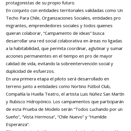
protagonistas de su propio futuro.
En conjunto con entidades territoriales validadas como Un
Techo Para Chile, Organizaciones Sociales, entidades pro
migrantes, emprendedores sociales y todos quienes
quieran colaborar, “Campamento de ideas” busca
desarrollar una red social colaborativa en áreas no ligadas
a la habitabilidad, que permita coordinar, aglutinar y sumar
acciones permanentes en el tiempo en pro de mayor
calidad de vida, evitando la sobreintervención social y
duplicidad de esfuerzos.
En una primera etapa el piloto será desarrollado en
terreno junto a entidades como Nortino Fútbol Club,
Compañía la Huella Teatro, el artista Luis Núñez San Martín
y Rubisco Hidropónico. Los campamentos que participarán
de esta Prueba de Modelo serán “Todos Luchando por un
Sueño”, “Vista Hermosa”, “Chile Nuevo” y “Humilde
Esperanza”.