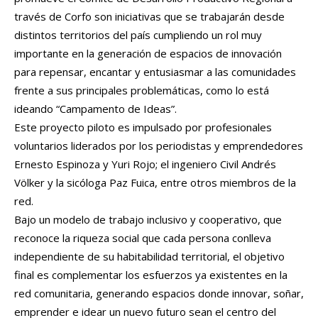
través de Corfo son iniciativas que se trabajarán desde
distintos territorios del país cumpliendo un rol muy
importante en la generación de espacios de innovación
para repensar, encantar y entusiasmar a las comunidades
frente a sus principales problemáticas, como lo está
ideando “Campamento de Ideas”.
Este proyecto piloto es impulsado por profesionales
voluntarios liderados por los periodistas y emprendedores
Ernesto Espinoza y Yuri Rojo; el ingeniero Civil Andrés
Völker y la sicóloga Paz Fuica, entre otros miembros de la
red.
Bajo un modelo de trabajo inclusivo y cooperativo, que
reconoce la riqueza social que cada persona conlleva
independiente de su habitabilidad territorial, el objetivo
final es complementar los esfuerzos ya existentes en la
red comunitaria, generando espacios donde innovar, soñar,
emprender e idear un nuevo futuro sean el centro del