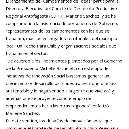
El lanzamiento de “Campamentos de Ideas” participará la
Directora Ejecutiva del Comité de Desarrollo Productivo
Regional Antofagasta (CDPR), Marlene Sánchez, y se ha
comprometido la asistencia de personeros de Gobierno,
representantes de los campamentos con los que se
trabajará, más los encargados territoriales del municipio
local, Un Techo Para Chile y organizaciones sociales que
trabajan en el sector.
“De acuerdo a los lineamientos planteados por el Gobierno
de la Presidenta Michelle Bachelet, con este tipo de
iniciativas de Innovación Social buscamos generar un
crecimiento y desarrollo para nuestro territorio que sea
sustentable y le haga sentido a la gente que vive acá y
además que se proyecte como ejemplo de
emprendimientos hacia las otras regiones”, enfatizó
Marlene Sánchez.
En este sentido, los desafíos de innovación social que
promueve el Comité de Desarrollo Productivo Regional a