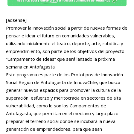
[adsense]
Promover la innovación social a partir de nuevas formas de
pensar e idear el futuro en comunidades vulnerables,
utilizando inicialmente el teatro, deporte, arte, robótica y
emprendimiento, son parte de los objetivos del proyecto
“Campamento de Ideas” que será lanzado la próxima
semana en Antofagasta.
Este programa es parte de los Prototipos de Innovación
Social Región de Antofagasta de InnovaChile, que busca
generar nuevos espacios para promover la cultura de la
superación, esfuerzo y meritocracia en sectores de alta
vulnerabilidad, como lo son los Campamentos de
Antofagasta, que permitan en el mediano y largo plazo
preparar el terreno social donde se incubará la nueva
generación de emprendedores, para que sean