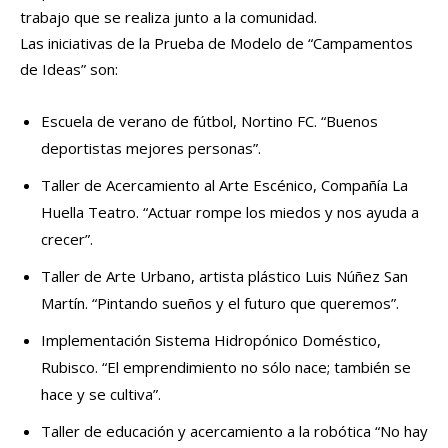
trabajo que se realiza junto a la comunidad.
Las iniciativas de la Prueba de Modelo de “Campamentos
de Ideas” son:
Escuela de verano de fútbol, Nortino FC. “Buenos
deportistas mejores personas”.
Taller de Acercamiento al Arte Escénico, Compañía La
Huella Teatro. “Actuar rompe los miedos y nos ayuda a
crecer”.
Taller de Arte Urbano, artista plástico Luis Núñez San
Martín. “Pintando sueños y el futuro que queremos”.
Implementación Sistema Hidropónico Doméstico,
Rubisco. “El emprendimiento no sólo nace; también se
hace y se cultiva”.
Taller de educación y acercamiento a la robótica “No hay