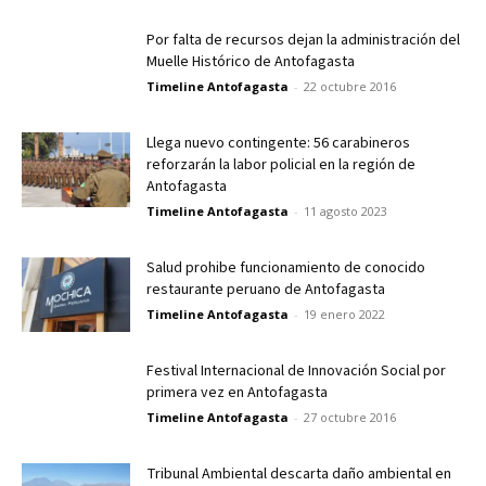
Por falta de recursos dejan la administración del
Muelle Histórico de Antofagasta
Timeline Antofagasta
-
22 octubre 2016
Llega nuevo contingente: 56 carabineros
reforzarán la labor policial en la región de
Antofagasta
Timeline Antofagasta
-
11 agosto 2023
Salud prohibe funcionamiento de conocido
restaurante peruano de Antofagasta
Timeline Antofagasta
-
19 enero 2022
Festival Internacional de Innovación Social por
primera vez en Antofagasta
Timeline Antofagasta
-
27 octubre 2016
Tribunal Ambiental descarta daño ambiental en