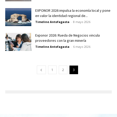
EXPONOR 2026 impulsa la economía local y pone
en valor la identidad regional de...
Timeline Antofagasta
-
8 mayo 2026
Exponor 2026: Rueda de Negocios vincula
proveedores con la gran minería
Timeline Antofagasta
-
6 mayo 2026
1
2
3