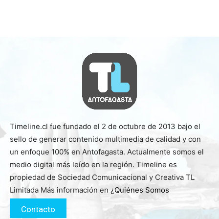
Timeline.cl fue fundado el 2 de octubre de 2013 bajo el
sello de generar contenido multimedia de calidad y con
un enfoque 100% en Antofagasta. Actualmente somos el
medio digital más leído en la región. Timeline es
propiedad de Sociedad Comunicacional y Creativa TL
Limitada Más información en
¿Quiénes Somos
Contacto