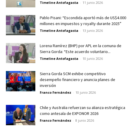
Timeline Antofagasta
-
11 junio 2026
Pablo Pisani: “Escondida aportó más de US$4.000
millones en impuestos y royalty durante 2025”
Timeline Antofagasta
-
13 junio 2026
Lorena Ramírez (BHP) por APL en la comuna de
Sierra Gorda: “Este acuerdo voluntario...
Timeline Antofagasta
-
10 junio 2026
Sierra Gorda SCM exhibe competitivo
desempeño financiero y anuncia planes de
inversión
Franco Fernández
-
10 junio 2026
Chile y Australia refuerzan su alianza estratégica
como antesala de EXPONOR 2026
Franco Fernández
-
8 junio 2026