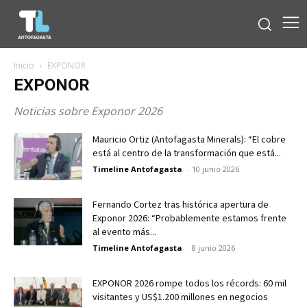
Inicio
EXPONOR
EXPONOR
Noticias sobre Exponor 2026
Mauricio Ortiz (Antofagasta Minerals): “El cobre
está al centro de la transformación que está...
Timeline Antofagasta
-
10 junio 2026
Fernando Cortez tras histórica apertura de
Exponor 2026: “Probablemente estamos frente
al evento más...
Timeline Antofagasta
-
8 junio 2026
EXPONOR 2026 rompe todos los récords: 60 mil
visitantes y US$1.200 millones en negocios