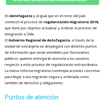
En
Antofagasta
y al igual que en el resto del país
comenzó el proceso de
regularización migratoria 2018,
que tiene por objetivo actualizar y ordenar el proceso de
inmigración a Chile.
El
Gobierno Regional de Antofagasta
, a través de la
unidad de extranjería se desplegará con distintos puntos
de información que serán atendidos por funcionarios
públicos, quienes entregarán asesoría a los usuarios
respecto a este proceso de regularización extraordinaria.
La nueva reforma migratoria contempla acciones concretas
para llegar a una migración segura y ordenada como
también de derechos y obligaciones.
Puntos de atención