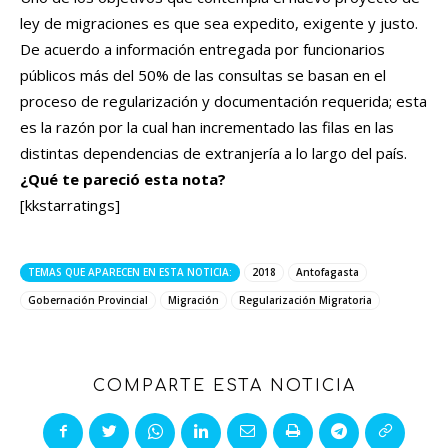
ley de migraciones es que sea expedito, exigente y justo.
De acuerdo a información entregada por funcionarios
públicos más del 50% de las consultas se basan en el
proceso de regularización y documentación requerida; esta
es la razón por la cual han incrementado las filas en las
distintas dependencias de extranjería a lo largo del país.
¿Qué te pareció esta nota?
[kkstarratings]
TEMAS QUE APARECEN EN ESTA NOTICIA:
2018
Antofagasta
Gobernación Provincial
Migración
Regularización Migratoria
COMPARTE ESTA NOTICIA